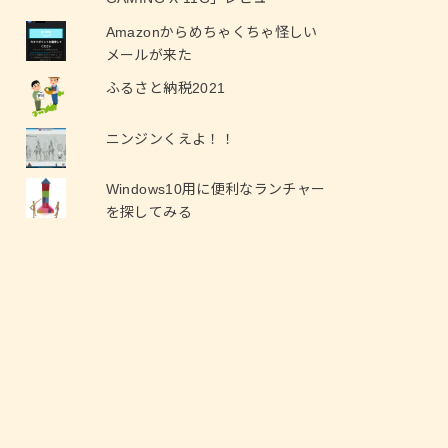
Amazonからめちゃくちゃ怪しい
メールが来た
ふるさと納税2021
ニンジンくえよ！！
Windows10用に便利なランチャー
を探してみる