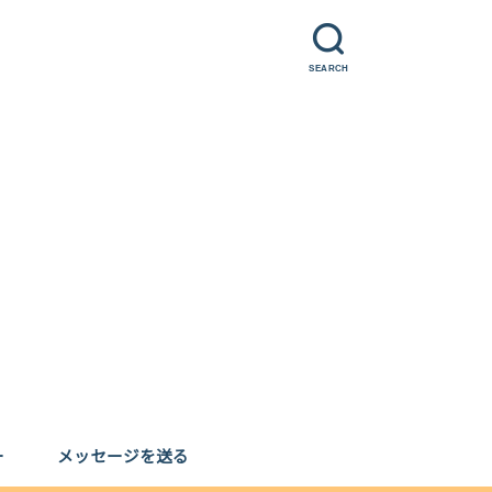
SEARCH
ー
メッセージを送る