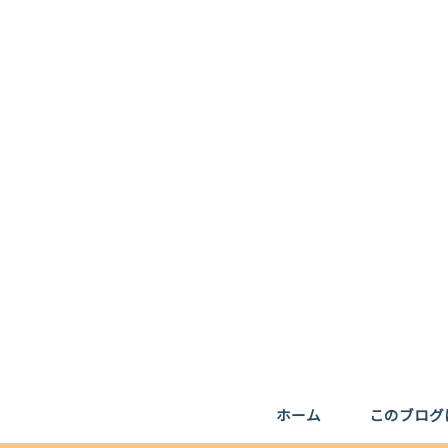
ホーム
このブログ