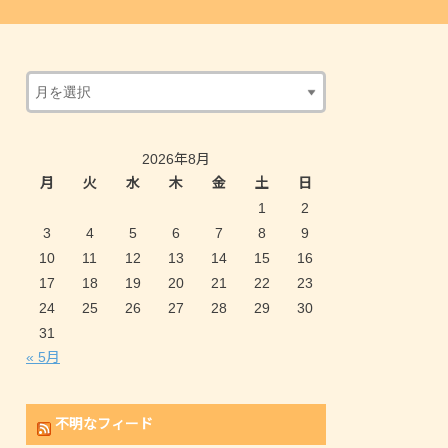
2026年8月
月
火
水
木
金
土
日
1
2
3
4
5
6
7
8
9
10
11
12
13
14
15
16
17
18
19
20
21
22
23
24
25
26
27
28
29
30
31
« 5月
不明なフィード