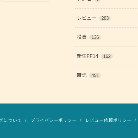
レビュー
283
投資
136
新生FF14
162
雑記
491
グについて
プライバシーポリシー
レビュー依頼ポリシー