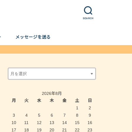
SEARCH
ー
メッセージを送る
2026年8月
月
火
水
木
金
土
日
1
2
3
4
5
6
7
8
9
10
11
12
13
14
15
16
17
18
19
20
21
22
23