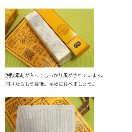
脱酸素剤が入ってしっかり風がされています。
開けたらもう最後。早めに食べましょう。