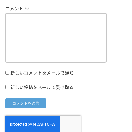
コメント
※
新しいコメントをメールで通知
新しい投稿をメールで受け取る