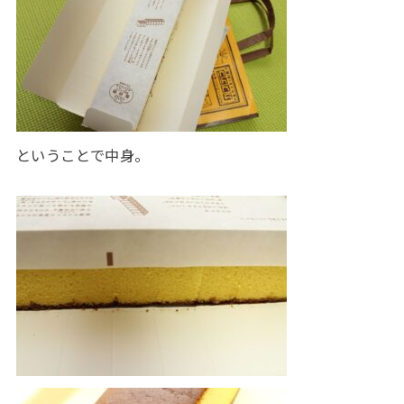
ということで中身。