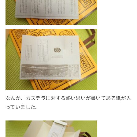
なんか、カステラに対する熱い思いが書いてある紙が入
っていました。