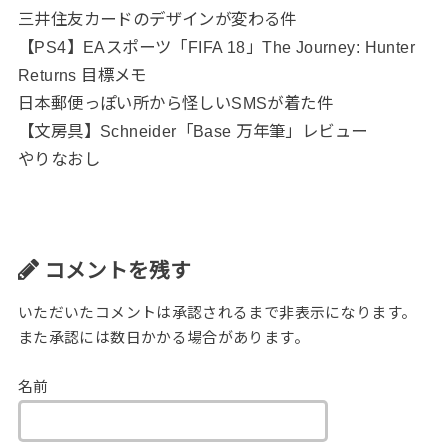
三井住友カードのデザインが変わる件
【PS4】EAスポーツ「FIFA 18」The Journey: Hunter
Returns 目標メモ
日本郵便っぽい所から怪しいSMSが着た件
【文房具】Schneider「Base 万年筆」レビュー
やりなおし
コメントを残す
いただいたコメントは承認されるまで非表示になります。
また承認には数日かかる場合があります。
名前