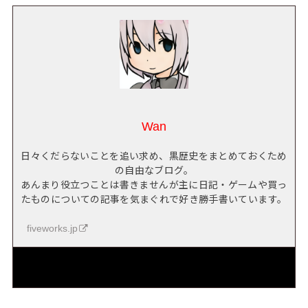
Wan
日々くだらないことを追い求め、黒歴史をまとめておくため
の自由なブログ。
あんまり役立つことは書きませんが主に日記・ゲームや買っ
たものについての記事を気まぐれで好き勝手書いています。
fiveworks.jp