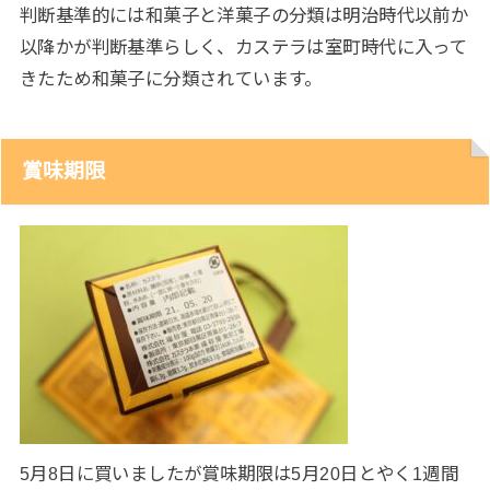
判断基準的には和菓子と洋菓子の分類は明治時代以前か
以降かが判断基準らしく、カステラは室町時代に入って
きたため和菓子に分類されています。
賞味期限
5月8日に買いましたが賞味期限は5月20日とやく1週間