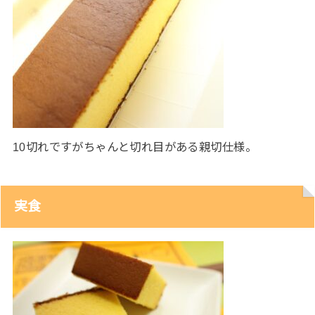
10切れですがちゃんと切れ目がある親切仕様。
実食