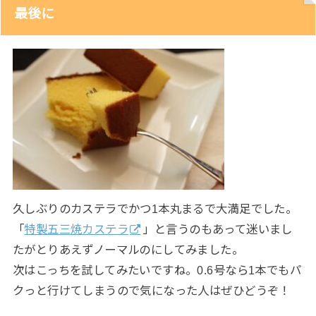
最後に
久しぶりのカステラでかつ1本丸まるで大満足でした。
「
特製五三焼カステラ
」と言うのもあって迷いまし
たがとりあえずノーマルのにしてみました。
次はこっちを試してみたいですね。0.6号なら1本でもパ
クっと行けてしまうので気になった人はぜひどうぞ！