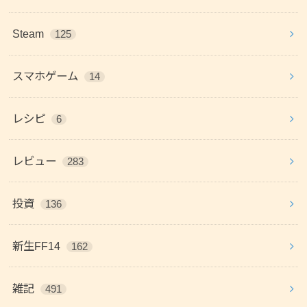
Steam
125
スマホゲーム
14
レシピ
6
レビュー
283
投資
136
新生FF14
162
雑記
491