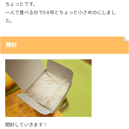
ちょっとです。
一人で食べるので0.6号とちょっと小さめのにしまし
た。
開封
開封していきます！