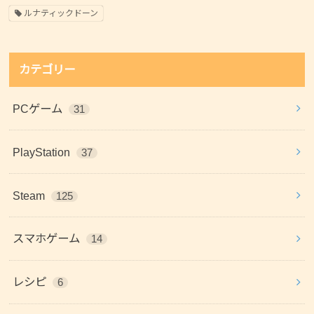
ルナティックドーン
カテゴリー
PCゲーム
31
PlayStation
37
Steam
125
スマホゲーム
14
レシピ
6