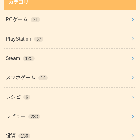
カテゴリー
PCゲーム
31
PlayStation
37
Steam
125
スマホゲーム
14
レシピ
6
レビュー
283
投資
136