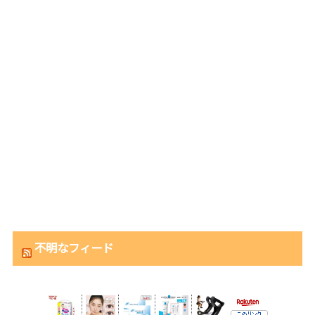
不明なフィード