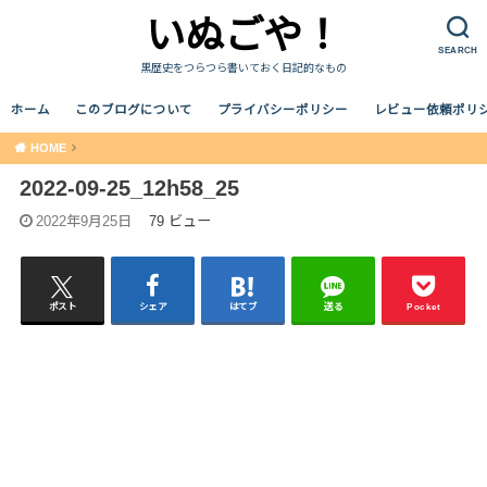
いぬごや！
SEARCH
黒歴史をつらつら書いておく日記的なもの
ホーム
このブログについて
プライバシーポリシー
レビュー依頼ポリ
HOME
2022-09-25_12h58_25
2022年9月25日
79 ビュー
ポスト
シェア
はてブ
送る
Pocket