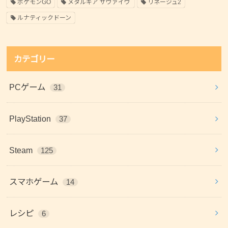
ポケモンGO
メタルギア サヴァイヴ
リネージュ2
ルナティックドーン
カテゴリー
PCゲーム
31
PlayStation
37
Steam
125
スマホゲーム
14
レシピ
6