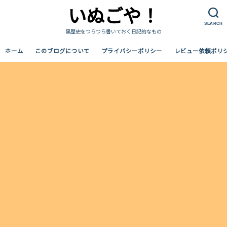
いぬごや！
SEARCH
黒歴史をつらつら書いておく日記的なもの
ホーム
このブログについて
プライバシーポリシー
レビュー依頼ポリ