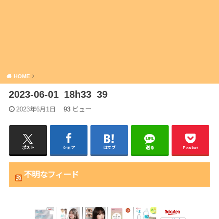
HOME
2023-06-01_18h33_39
2023年6月1日
93 ビュー
ポスト
シェア
はてブ
送る
Pocket
不明なフィード