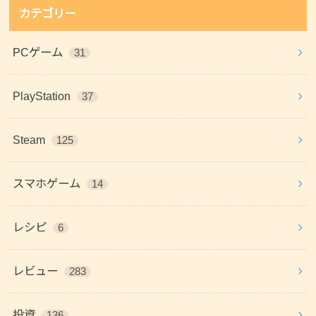
カテゴリー
PCゲーム
31
PlayStation
37
Steam
125
スマホゲーム
14
レシピ
6
レビュー
283
投資
136