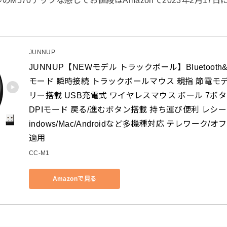
JUNNUP
JUNNUP【NEWモデル トラックボール】Bluetooth&
モード 瞬時接続 トラックボールマウス 親指 節電モ
リー搭載 USB充電式 ワイヤレスマウス ボール 7ボタ
DPIモード 戻る/進むボタン搭載 持ち運び便利 レシー
indows/Mac/Androidなど多機種対応 テレワーク/
適用
CC-M1
Amazonで見る