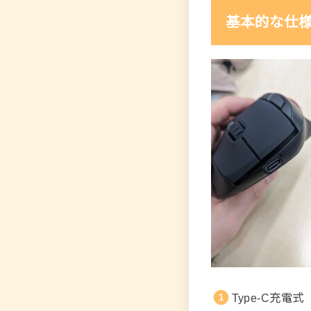
基本的な仕
Type-C充電式