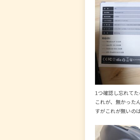
1つ確認し忘れて
これが、無かったん
すがこれが無いの