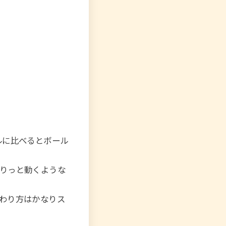
ボールに比べるとボール
りっと動くような
わり方はかなりス