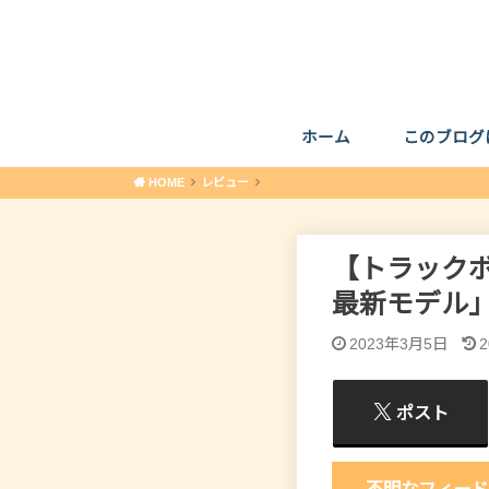
ホーム
このブログ
HOME
レビュー
【トラックボ
最新モデル
2023年3月5日
ポスト