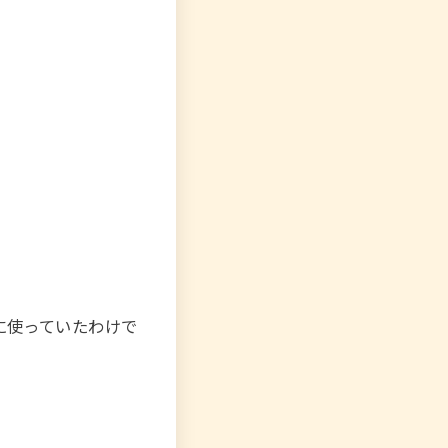
に使っていたわけで