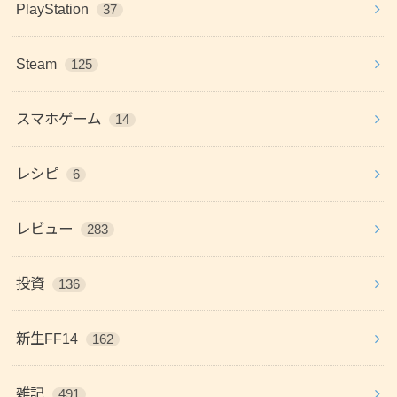
PlayStation
37
Steam
125
スマホゲーム
14
レシピ
6
レビュー
283
投資
136
新生FF14
162
雑記
491