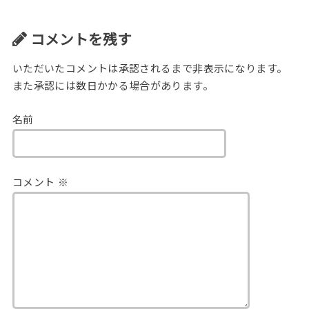
コメントを残す
いただいたコメントは承認されるまで非表示になります。
また承認には数日かかる場合があります。
名前
コメント
※