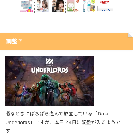
調整？
暇なときにぽちぽち遊んで放置している「Dota
Underlords」ですが、本日？4日に調整が入るようで
す。