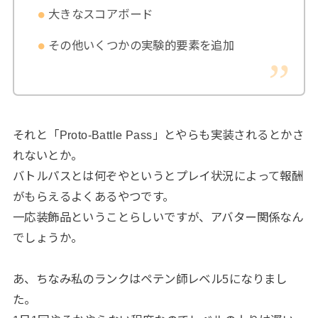
大きなスコアボード
その他いくつかの実験的要素を追加
それと「Proto-Battle Pass」とやらも実装されるとかさ
れないとか。
バトルパスとは何ぞやというとプレイ状況によって報酬
がもらえるよくあるやつです。
一応装飾品ということらしいですが、アバター関係なん
でしょうか。
あ、ちなみ私のランクはペテン師レベル5になりまし
た。