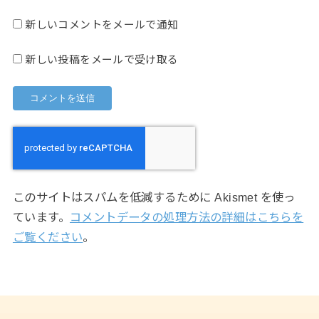
新しいコメントをメールで通知
新しい投稿をメールで受け取る
このサイトはスパムを低減するために Akismet を使っ
ています。
コメントデータの処理方法の詳細はこちらを
ご覧ください
。