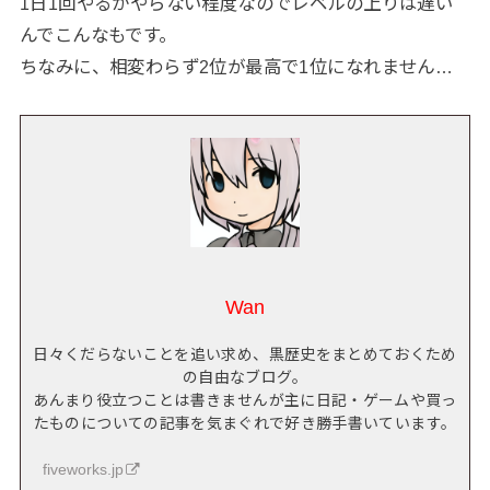
1日1回やるかやらない程度なのでレベルの上りは遅い
んでこんなもです。
ちなみに、相変わらず2位が最高で1位になれません…
Wan
日々くだらないことを追い求め、黒歴史をまとめておくため
の自由なブログ。
あんまり役立つことは書きませんが主に日記・ゲームや買っ
たものについての記事を気まぐれで好き勝手書いています。
fiveworks.jp