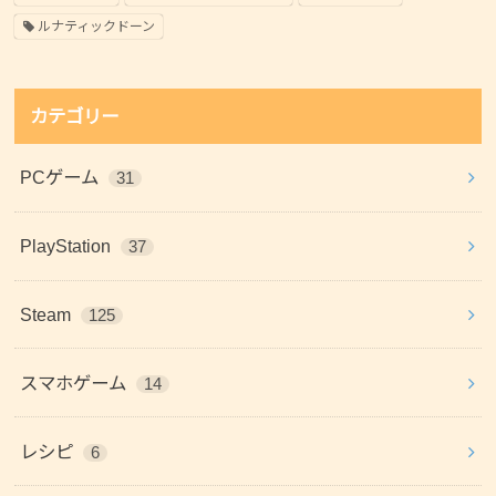
ルナティックドーン
カテゴリー
PCゲーム
31
PlayStation
37
Steam
125
スマホゲーム
14
レシピ
6