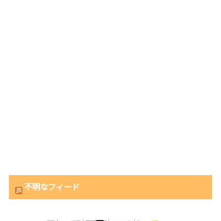
不明なフィード