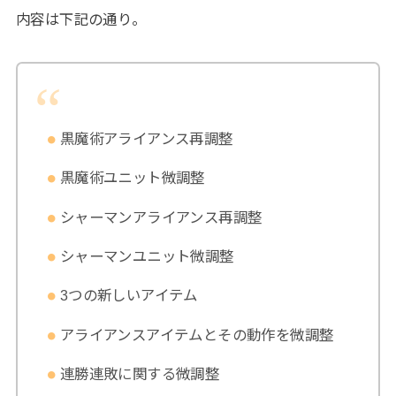
内容は下記の通り。
黒魔術アライアンス再調整
黒魔術ユニット微調整
シャーマンアライアンス再調整
シャーマンユニット微調整
3つの新しいアイテム
アライアンスアイテムとその動作を微調整
連勝連敗に関する微調整