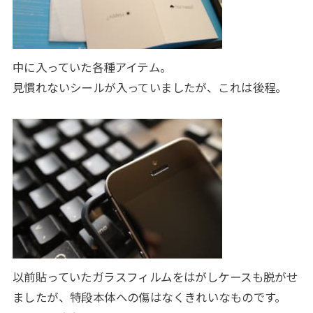
中に入っていた各種アイテム。
見慣れないシールが入っていましたが、これは後程。
以前貼っていたガラスフィルムをはがしケースも脱がせ
ましたが、特段本体への傷はなくきれいなものです。