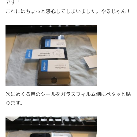
です！
これにはちょっと感心してしまいました。やるじゃん！
次にめくる用のシールをガラスフィルム側にペタッと貼
ります。