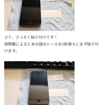
さて、さっそく貼り付けです！
説明書によるとあの謎のシールを2枚後ろにまず貼り付
けます。