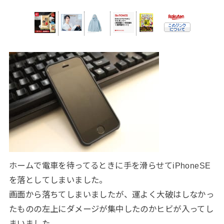
ホームで電車を待ってるときに手を滑らせてiPhoneSE
を落としてしまいました。
画面から落ちてしまいましたが、運よく大破はしなかっ
たものの左上にダメージが集中したのかヒビが入ってし
まいました。