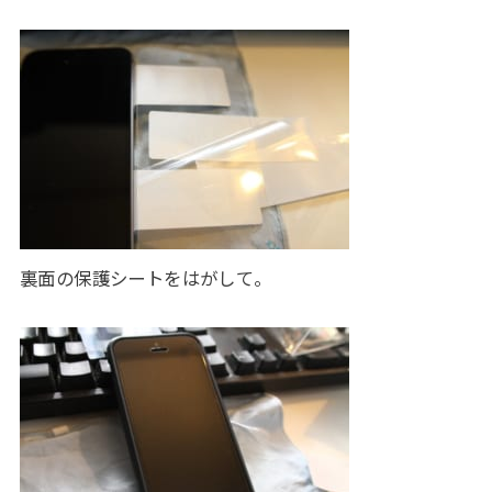
裏面の保護シートをはがして。