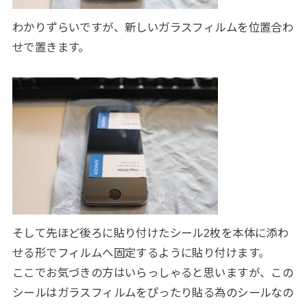
わかりずらいですが、新しいガラスフィルムを位置合わ
せで置きます。
そして先ほど後ろに貼り付けたシール2枚を本体に添わ
せる形でフィルムへ固定するように貼り付けます。
ここでお気づきの方はいらっしゃると思いますが、この
シールはガラスフィルムをぴったり貼る為のシールなの