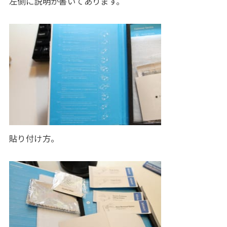
左側に説明が書いてあります。
貼り付け方。