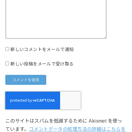
新しいコメントをメールで通知
新しい投稿をメールで受け取る
このサイトはスパムを低減するために Akismet を使っ
ています。
コメントデータの処理方法の詳細はこちらを