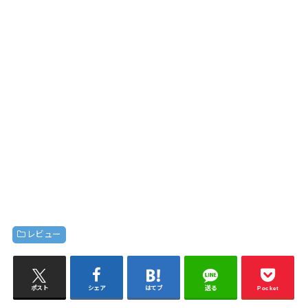
レビュー
ポスト
シェア
はてブ
送る
Pocket