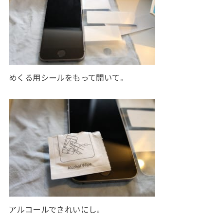
めくる用シールをもって開いて。
アルコールできれいにし。