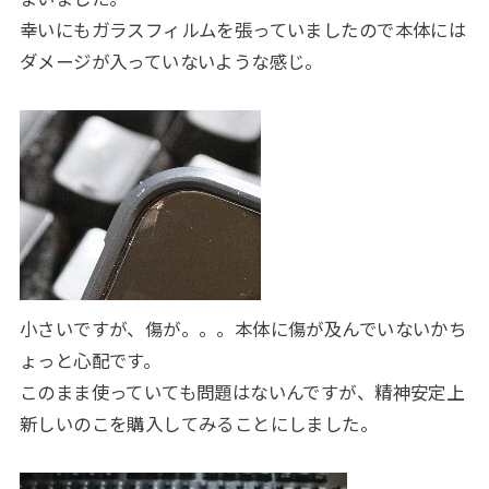
幸いにもガラスフィルムを張っていましたので本体には
ダメージが入っていないような感じ。
小さいですが、傷が。。。本体に傷が及んでいないかち
ょっと心配です。
このまま使っていても問題はないんですが、精神安定上
新しいのこを購入してみることにしました。