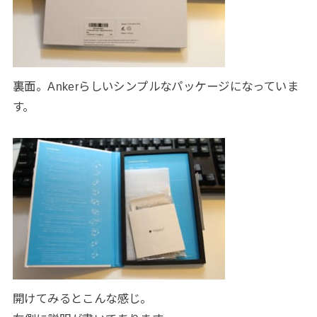
裏面。Ankerらしいシンプルなパッケージになっていま
す。
開けてみるとこんな感じ。