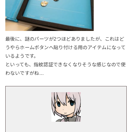
最後に、謎のパーツが2つほどありましたが、これはど
うやらホームボタンへ貼り付ける用のアイテムになって
いるようです。
といっても、指紋認証できなくなりそうな感じなので使
わないですがね…