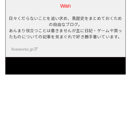
Wan
日々くだらないことを追い求め、黒歴史をまとめておくため
の自由なブログ。
あんまり役立つことは書きませんが主に日記・ゲームや買っ
たものについての記事を気まぐれで好き勝手書いています。
fiveworks.jp