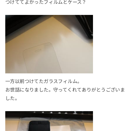
つけててよかったフィルムとケース？
一方以前つけてたガラスフィルム。
お世話になりました。守ってくれてありがとうございま
した。