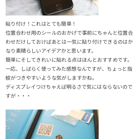
貼り付け！これはとても簡単！
位置合わせ用のシールのおかげで事前にちゃんと位置合
わせだけしておけばあとは一気に貼り付けできるのはか
なり素晴らしいアイデアかと思います。
簡単にそしてきれいに貼れる点はほんとおすすめです。
一応、しばらく使ってみた感想なんですが、ちょっと指
紋がつきやすいような気がしますかね。
ディスプレイつけちゃえば明るさで気にはならないので
すが・・・