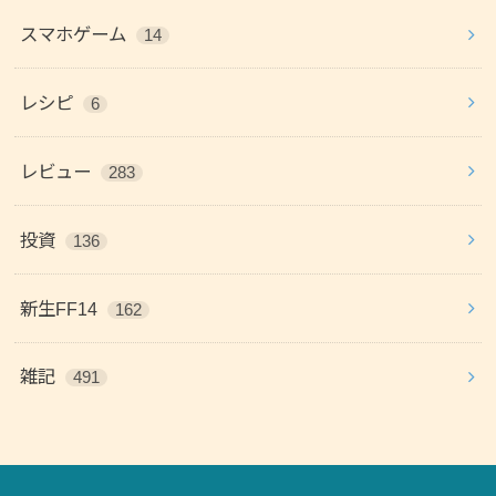
スマホゲーム
14
レシピ
6
レビュー
283
投資
136
新生FF14
162
雑記
491