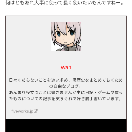
何はともあれ大事に使って長く使いたいもんですねー。
Wan
日々くだらないことを追い求め、黒歴史をまとめておくため
の自由なブログ。
あんまり役立つことは書きませんが主に日記・ゲームや買っ
たものについての記事を気まぐれで好き勝手書いています。
fiveworks.jp