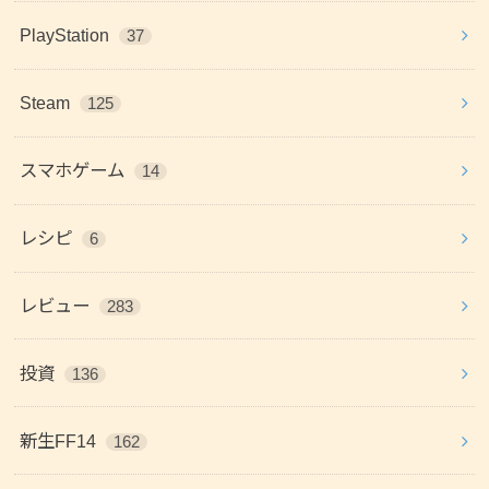
PlayStation
37
Steam
125
スマホゲーム
14
レシピ
6
レビュー
283
投資
136
新生FF14
162