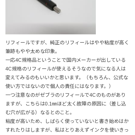
リフィールですが、純正のリフィールはやや粘度が高く
筆跡もやや太めな印象。
一応4C規格品ということで国内メーカーが出している
4C規格のリフィールが使えるそうなので気になる人は
変えてみるのもいいかと思います。（もちろん、公式な
使い方ではないので個人の責任にはなります。）
一つ注意なのがゼブラのリフィールで4Cのものがあり
ますが、こちらは0.1㎜ほど太く故障の原因に（差し込
む穴が広がる）なるとのこと。
粘度が高いため、しばらく使っていないと書き始めはか
すれたりはしますが、私はとりあえずインクを使いきっ