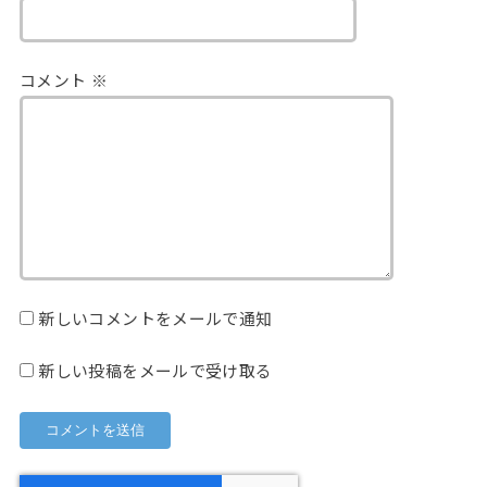
コメント
※
新しいコメントをメールで通知
新しい投稿をメールで受け取る