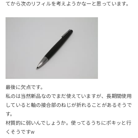
てから次のリフィルを考えようかなーと思っています。
最後に欠点です。
私のは当然新品なのでまだ使えていますが、長期間使用
していると軸の接合部のねじが折れることがあるそうで
す。
材質的に弱いんでしょうか。使ってるうちにポキッと行
くそうですw