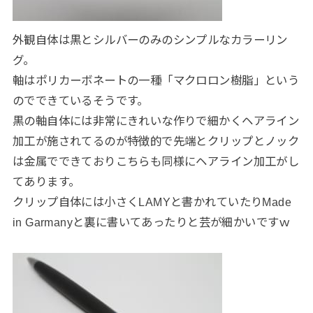
外観自体は黒とシルバーのみのシンプルなカラーリン
グ。
軸はポリカーボネートの一種「マクロロン樹脂」という
のでできているそうです。
黒の軸自体には非常にきれいな作りで細かくヘアライン
加工が施されてるのが特徴的で先端とクリップとノック
は金属でできておりこちらも同様にヘアライン加工がし
てあります。
クリップ自体には小さくLAMYと書かれていたりMade
in Garmanyと裏に書いてあったりと芸が細かいですｗ