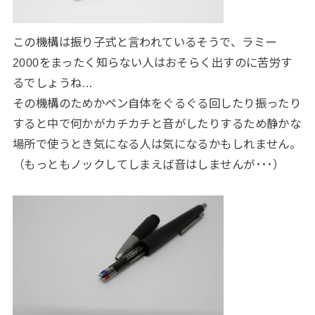
この機構は振り子式と言われているそうで、ラミー
2000をまったく知らない人はおそらく出すのに苦労す
るでしょうね…
その機構のためかペン自体をぐるぐる回したり振ったり
すると中で何かがカチカチと音がしたりするため静かな
場所で使うとき気になる人は気になるかもしれません。
（もっともノックしてしまえば音はしませんが･･･）