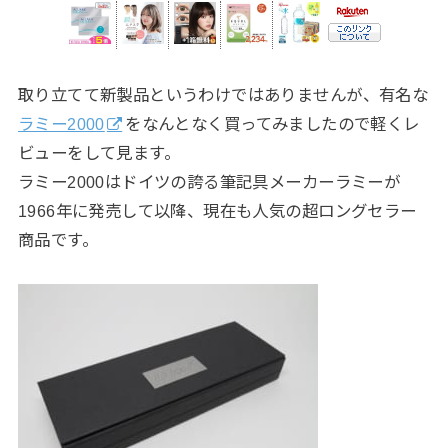
取り立てて新製品というわけではありませんが、有名な
ラミー2000
をなんとなく買ってみましたので軽くレ
ビューをして見ます。
ラミー2000はドイツの誇る筆記具メーカーラミーが
1966年に発売して以降、現在も人気の超ロングセラー
商品です。