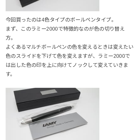
今回買ったのは4色タイプのボールペンタイプ。
まず、このラミー2000で特徴的なのが色の切り替え
方。
よくあるマルチボールペンの色を変えるときは変えたい
色のスライドを下げて色を変えますが、ラミー2000で
は出した色の印を上に向けてノックして変えていきま
す。