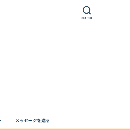
SEARCH
ー
メッセージを送る