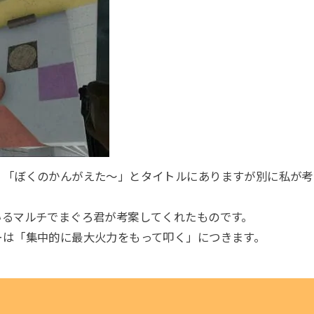
、「ぼくのかんがえた～」とタイトルにありますが別に私が考
いるマルチでまぐろ君が考案してくれたものです。
ーは「集中的に最大火力をもって叩く」につきます。