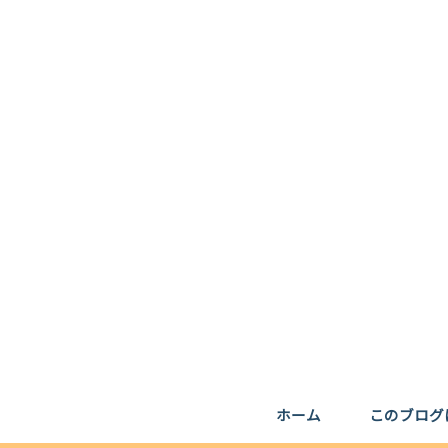
ホーム
このブログ