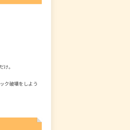
だけ。
ック破壊をしよう