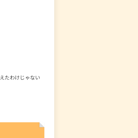
えたわけじゃない