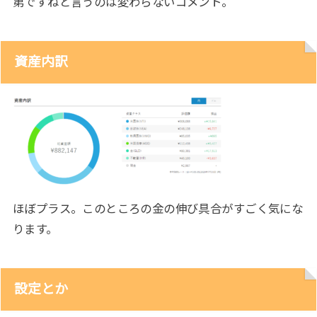
第ですねと言うのは変わらないコメント。
資産内訳
ほぼプラス。このところの金の伸び具合がすごく気にな
ります。
設定とか