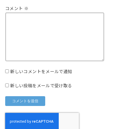
コメント
※
新しいコメントをメールで通知
新しい投稿をメールで受け取る