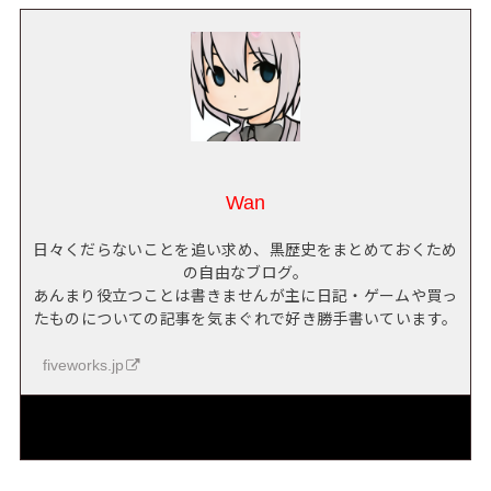
Wan
日々くだらないことを追い求め、黒歴史をまとめておくため
の自由なブログ。
あんまり役立つことは書きませんが主に日記・ゲームや買っ
たものについての記事を気まぐれで好き勝手書いています。
fiveworks.jp