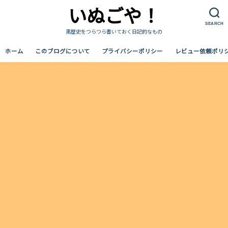
いぬごや！
SEARCH
黒歴史をつらつら書いておく日記的なもの
ホーム
このブログについて
プライバシーポリシー
レビュー依頼ポリ