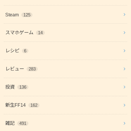
Steam
125
スマホゲーム
14
レシピ
6
レビュー
283
投資
136
新生FF14
162
雑記
491