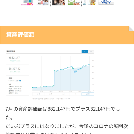
資産評価額
7月の資産評価額は882,147円でプラス32,147円でし
た。
だいぶプラスにはなりましたが、今後のコロナの展開次