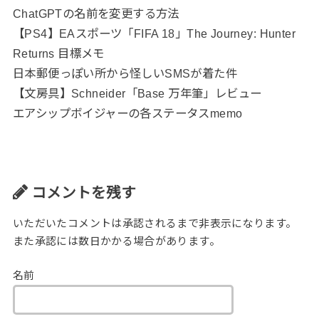
ChatGPTの名前を変更する方法
【PS4】EAスポーツ「FIFA 18」The Journey: Hunter
Returns 目標メモ
日本郵便っぽい所から怪しいSMSが着た件
【文房具】Schneider「Base 万年筆」レビュー
エアシップボイジャーの各ステータスmemo
コメントを残す
いただいたコメントは承認されるまで非表示になります。
また承認には数日かかる場合があります。
名前