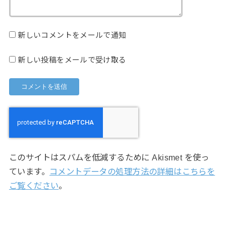
新しいコメントをメールで通知
新しい投稿をメールで受け取る
このサイトはスパムを低減するために Akismet を使っ
ています。
コメントデータの処理方法の詳細はこちらを
ご覧ください
。