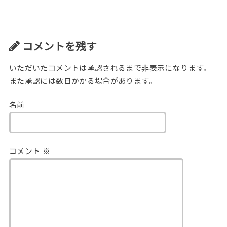
コメントを残す
いただいたコメントは承認されるまで非表示になります。
また承認には数日かかる場合があります。
名前
コメント
※