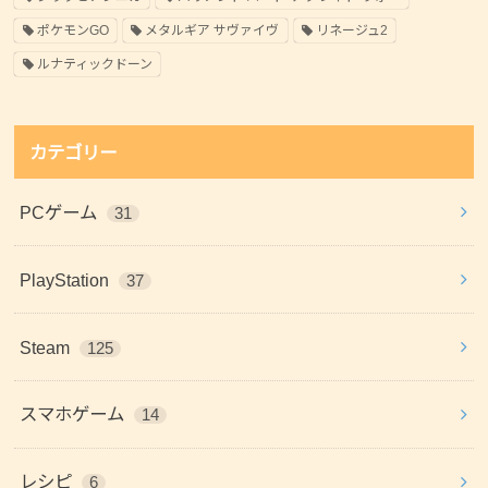
ポケモンGO
メタルギア サヴァイヴ
リネージュ2
ルナティックドーン
カテゴリー
PCゲーム
31
PlayStation
37
Steam
125
スマホゲーム
14
レシピ
6