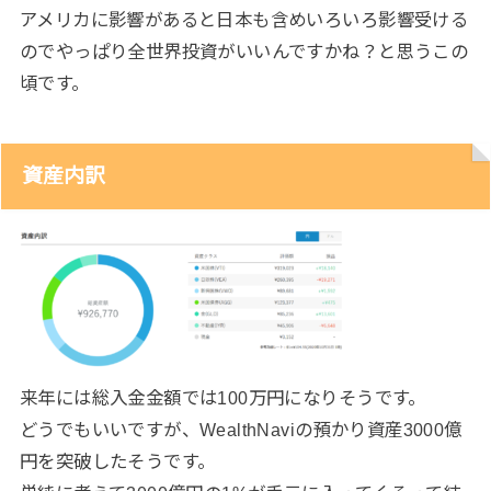
アメリカに影響があると日本も含めいろいろ影響受ける
のでやっぱり全世界投資がいいんですかね？と思うこの
頃です。
資産内訳
来年には総入金金額では100万円になりそうです。
どうでもいいですが、WealthNaviの預かり資産3000億
円を突破したそうです。