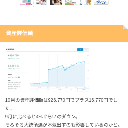
資産評価額
10月の資産評価額は926,770円でプラス
16,770
円でし
た。
9月に比べると4%ぐらいのダウン。
そろそろ大統領選が本気出すのも影響しているのかと。