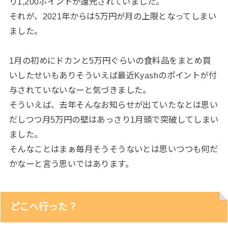
り1,200ポイントが還元されていました。
それが、2021年からは5万円が月の上限となってしまい
ました。
1月の初めにドカンと5万円ぐらいの食料品をまとめ買
いしたせいもありそういえば最近Kyashのポイントが付
与されていないなーと気づきました。
そういえば、去年そんなお知らせが出ていたなとは思い
だしつつ月5万円の壁はあっさり1月頭で突破してしまい
ました。
そんなことはまぁ毎月そうそうないとは思いつつも何だ
かなーと言う思いではあります。
どこへ行った？