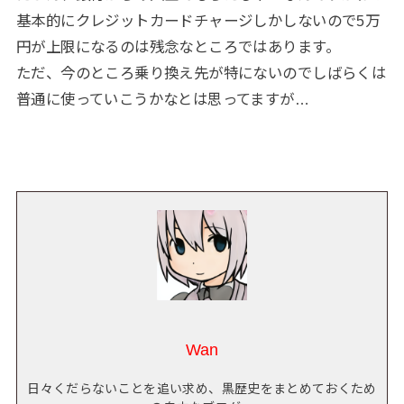
基本的にクレジットカードチャージしかしないので5万
円が上限になるのは残念なところではあります。
ただ、今のところ乗り換え先が特にないのでしばらくは
普通に使っていこうかなとは思ってますが…
Wan
日々くだらないことを追い求め、黒歴史をまとめておくため