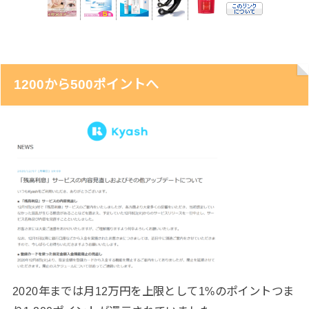
1200から500ポイントへ
2020年までは月12万円を上限として1%のポイントつま