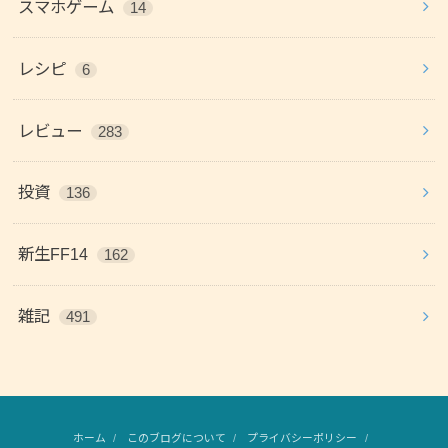
スマホゲーム
14
レシピ
6
レビュー
283
投資
136
新生FF14
162
雑記
491
ホーム
このブログについて
プライバシーポリシー