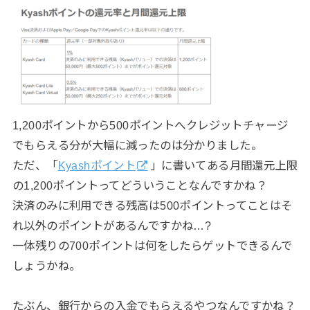
1,200ポイントから500ポイントへクレジットチャージ
でもらえる分が大幅に減ったのは分かりました。
ただ、「
Kyashポイント
」に書いてある月間還元上限
の1,200ポイントってどういうことなんですかね？
決済のみに利用できる残高は500ポイントってことはそ
れ以外のポイントがあるんですかね…?
一体残りの700ポイントは何をしたらゲットできるんで
しょうかね。
たぶん、銀行からの入金でもらえるやつなんですかね？