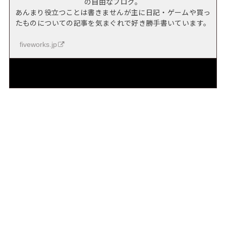
の自由なブログ。
あんまり役立つことは書きませんが主に日記・ゲームや買っ
たものについての記事を気まぐれで好き勝手書いています。
fiveworks.jp