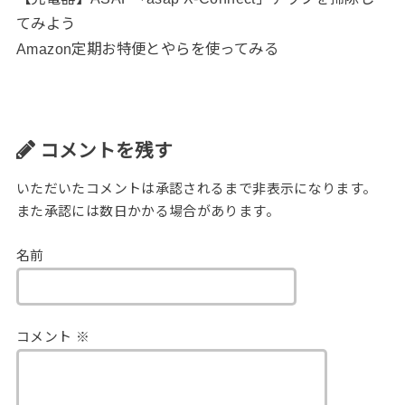
てみよう
Amazon定期お特便とやらを使ってみる
コメントを残す
いただいたコメントは承認されるまで非表示になります。
また承認には数日かかる場合があります。
名前
コメント
※