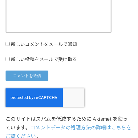
新しいコメントをメールで通知
新しい投稿をメールで受け取る
このサイトはスパムを低減するために Akismet を使っ
ています。
コメントデータの処理方法の詳細はこちらを
ご覧ください
。