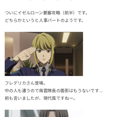
ついにイゼルローン要塞攻略（前半）です。
どちらかというと人事パートのようです。
フレデリカさん登場。
中の人も違うので南雲隊長の面影はもうないです…
前も言いましたが、現代風ですねー。