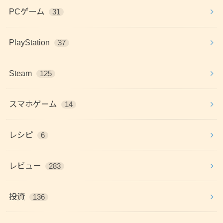
PCゲーム
31
PlayStation
37
Steam
125
スマホゲーム
14
レシピ
6
レビュー
283
投資
136