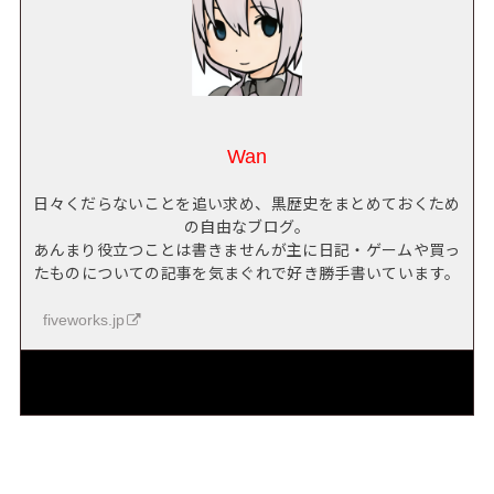
Wan
日々くだらないことを追い求め、黒歴史をまとめておくため
の自由なブログ。
あんまり役立つことは書きませんが主に日記・ゲームや買っ
たものについての記事を気まぐれで好き勝手書いています。
fiveworks.jp