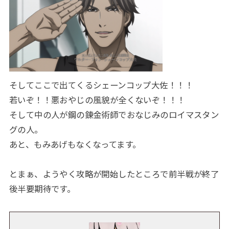
そしてここで出てくるシェーンコップ大佐！！！
若いぞ！！悪おやじの風貌が全くないぞ！！！
そして中の人が鋼の錬金術師でおなじみのロイマスタン
グの人。
あと、もみあげもなくなってます。
とまぁ、ようやく攻略が開始したところで前半戦が終了
後半要期待です。