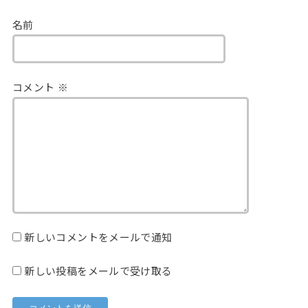
名前
コメント
※
新しいコメントをメールで通知
新しい投稿をメールで受け取る