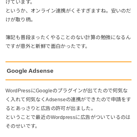
けています。
というか、オンライン連携がくそすぎますね。安いのだ
けが取り柄。
簿記も普段まったくやることのない計算の勉強になるん
ですが意外と新鮮で面白かったです。
Google Adsense
WordPressにGoogleのプラグインが出てたので何気な
く入れて何気なくAdsenseの連携ができたので申請をす
るとあっさりと広告の許可が出ました。
ということで最近のWordpressに広告がついているのは
そのせいです。