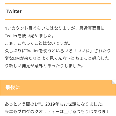
Twitter
4アカウント目ぐらいにはなりますが、最近真面目に
Twitterを使い始めました。
まぁ、これってことはないですが。
久しぶりにTwitterを使うといろいろ「いいね」されたり
変なDMが来たりとよく見てんな～とちょっと感心した
り新しい発見が意外とあったりしました。
最後に
あっという間の1年。2019年もお世話になりました。
来年もブログのクオリティーは上げるつもりはありませ