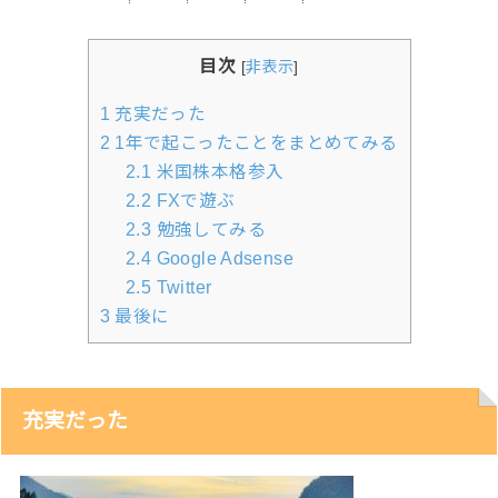
目次
[
非表示
]
1
充実だった
2
1年で起こったことをまとめてみる
2.1
米国株本格参入
2.2
FXで遊ぶ
2.3
勉強してみる
2.4
Google Adsense
2.5
Twitter
3
最後に
充実だった