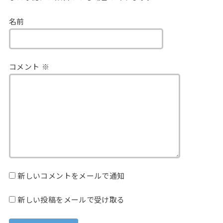
名前
コメント
※
新しいコメントをメールで通知
新しい投稿をメールで受け取る