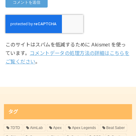
このサイトはスパムを低減するために Akismet を使っ
ています。
コメントデータの処理方法の詳細はこちらを
ご覧ください
。
タグ
7DTD
AimLab
Apex
Apex Legends
Beat Saber