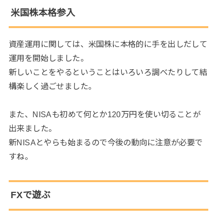
米国株本格参入
資産運用に関しては、米国株に本格的に手を出しだして
運用を開始しました。
新しいことをやるということはいろいろ調べたりして結
構楽しく過ごせました。
また、NISAも初めて何とか120万円を使い切ることが
出来ました。
新NISAとやらも始まるので今後の動向に注意が必要で
すね。
FXで遊ぶ