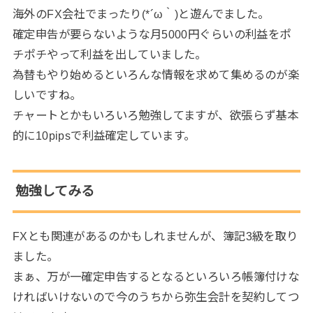
海外のFX会社でまったり(*´ω｀)と遊んでました。
確定申告が要らないような月5000円ぐらいの利益をポ
チポチやって利益を出していました。
為替もやり始めるといろんな情報を求めて集めるのが楽
しいですね。
チャートとかもいろいろ勉強してますが、欲張らず基本
的に10pipsで利益確定しています。
勉強してみる
FXとも関連があるのかもしれませんが、簿記3級を取り
ました。
まぁ、万が一確定申告するとなるといろいろ帳簿付けな
ければいけないので今のうちから弥生会計を契約してつ