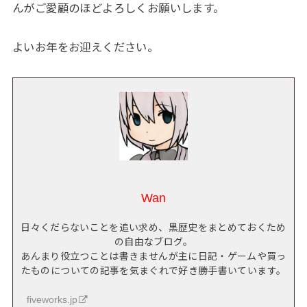
んがご愛顧のほどよろしくお願いします。
よいお年をお迎えください。
Wan
日々くだらないことを追い求め、黒歴史をまとめておくため
の自由なブログ。
あんまり役立つことは書きませんが主に日記・ゲームや買っ
たものについての記事を気まぐれで好き勝手書いています。
fiveworks.jp