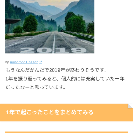
by
mohamed Hassan
もうなんだかんだで2019年が終わりそうです。
1年を振り返ってみると、個人的には充実していた一年
だったなーと思っています。
1年で起こったことをまとめてみる