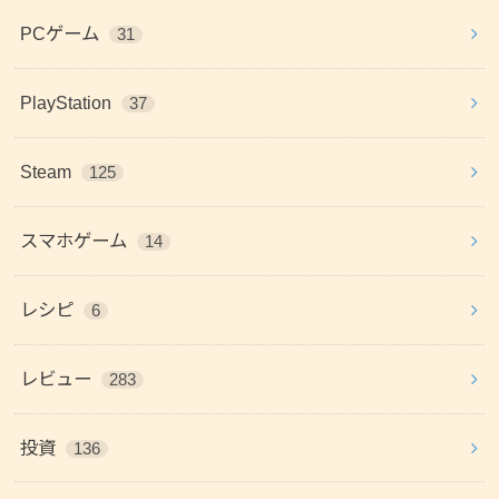
PCゲーム
31
PlayStation
37
Steam
125
スマホゲーム
14
レシピ
6
レビュー
283
投資
136