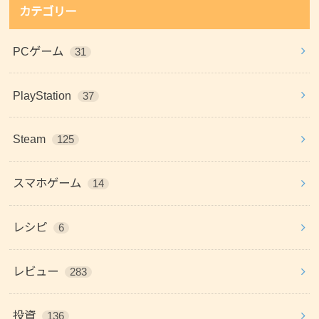
カテゴリー
PCゲーム
31
PlayStation
37
Steam
125
スマホゲーム
14
レシピ
6
レビュー
283
投資
136