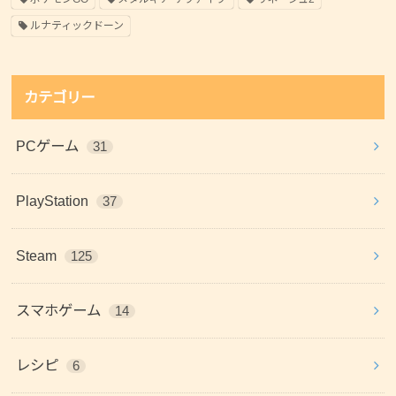
ルナティックドーン
カテゴリー
PCゲーム
31
PlayStation
37
Steam
125
スマホゲーム
14
レシピ
6