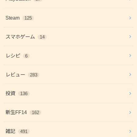
Steam
125
スマホゲーム
14
レシピ
6
レビュー
283
投資
136
新生FF14
162
雑記
491