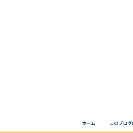
ホーム
このブログ