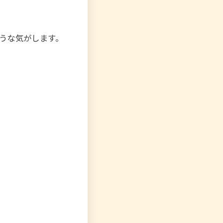
うな気がします。