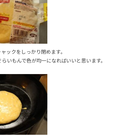
チャックをしっかり閉めます。
ぐらいもんで色が均一になればいいと思います。