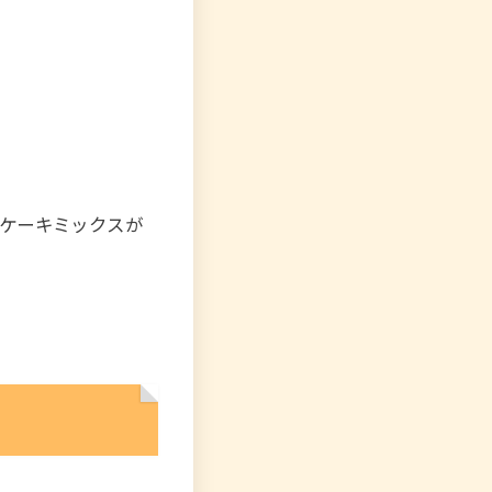
ケーキミックスが