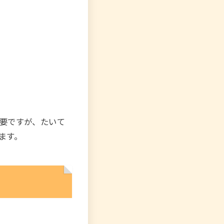
要ですが、たいて
ます。