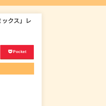
ミックス」レ
Pocket