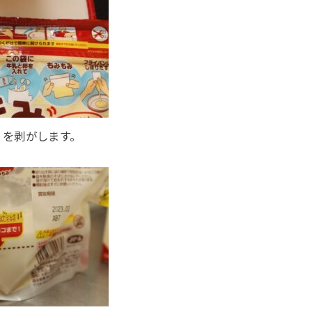
りを剥がします。