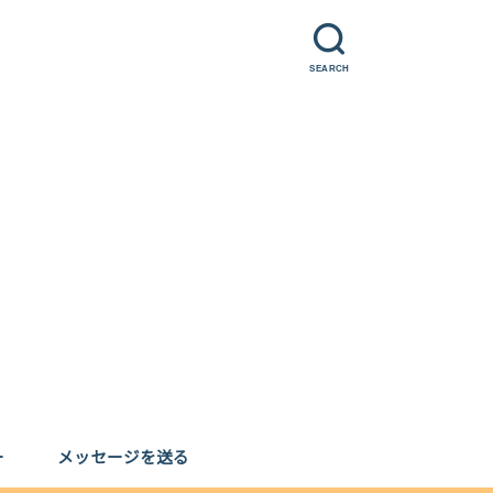
SEARCH
ー
メッセージを送る