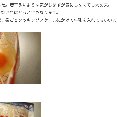
した。若干多いような気がしますが気にしなくても大丈夫。
で焼ければどうとでもなります。
ば、袋ごとクッキングスケールにかけて牛乳を入れてもいいよ