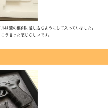
アルは蓋の裏側に差し込むようにして入っていました。
はこう言った感じらしいです。