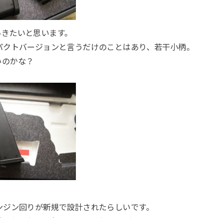
いきたいと思います。
パクトバージョンと言うだけのことはあり、若干小柄。
いのかな？
ンジン回りが新規で設計されたらしいです。