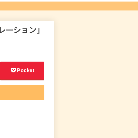
ネレーション」
Pocket