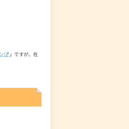
ン
」ですが、在