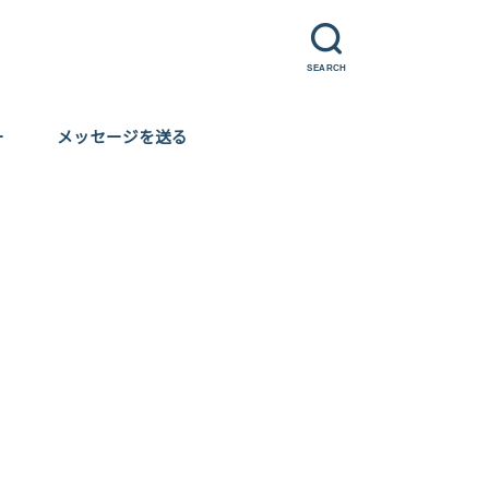
SEARCH
ー
メッセージを送る