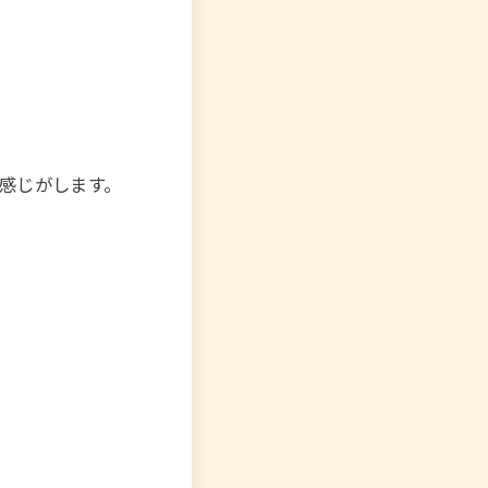
感じがします。