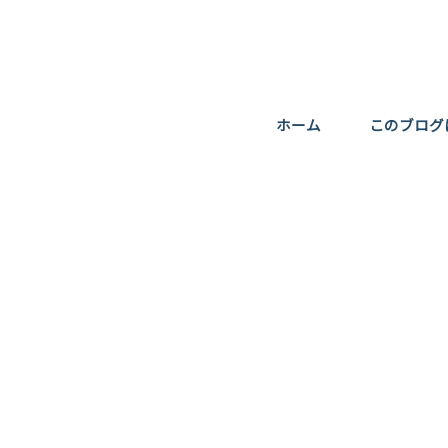
ホーム
このブログ