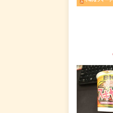
不明なフィード