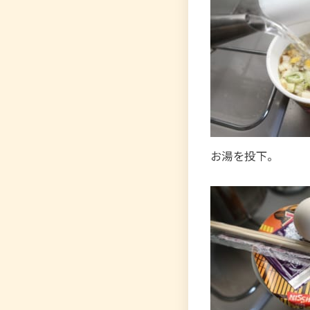
お湯を投下。