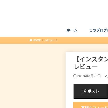
ホーム
このブログ
HOME
レビュー
【インスタン
レビュー
2018年3月25日
2
ポスト