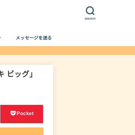
SEARCH
ー
メッセージを送る
キ ビッグ」
Pocket