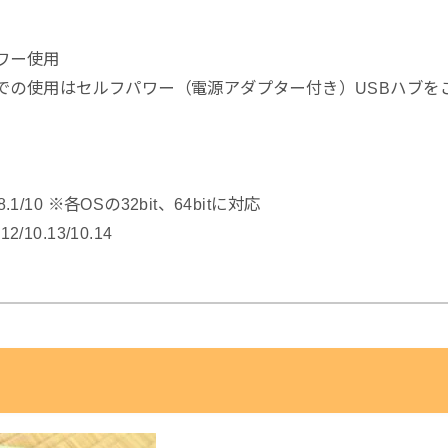
ワー使用
ブでの使用はセルフパワー（電源アダプター付き）USBハブを
/8.1/10 ※各OSの32bit、64bitに対応
12/10.13/10.14