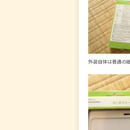
外装自体は普通の