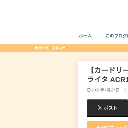
ホーム
このブログ
HOME
レビュー
【カードリー
ライタ ACR
2020年4月27日
3
ポスト