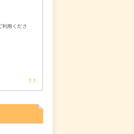
ご利用くださ