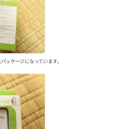
紙パッケージになっています。