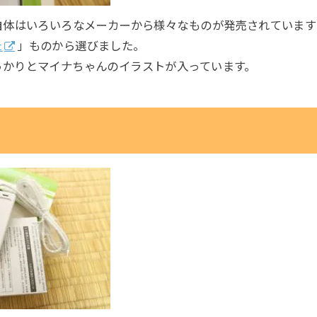
ー自体はいろいろなメーカーから様々なものが発売されていま
た
」ものから選びました。
っかりとマイナちゃんのイラストが入っています。