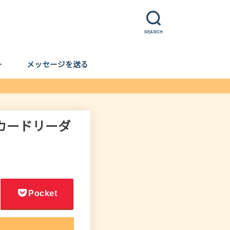
SEARCH
ー
メッセージを送る
Cカードリーダ
Pocket