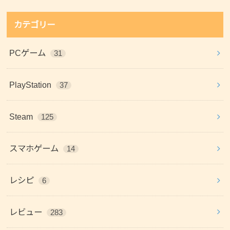
カテゴリー
PCゲーム
31
PlayStation
37
Steam
125
スマホゲーム
14
レシピ
6
レビュー
283