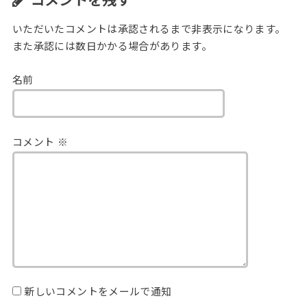
コメントを残す
いただいたコメントは承認されるまで非表示になります。
また承認には数日かかる場合があります。
名前
コメント
※
新しいコメントをメールで通知