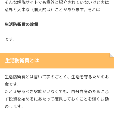
そんな解説サイトでも意外と紹介されていないけど実は
意外と大事な（個人的は）ことがあります。それは
生活防衛費の確保
です。
生活防衛費とは
生活防衛費とは書いて字のごとく、生活を守るためのお
金です。
たとえ守るべき家族がいなくても、自分自身のために必
ず投資を始めるにあたって確保しておくことを強くお勧
めします。