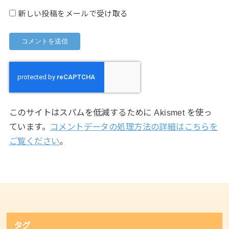
新しい投稿をメールで受け取る
このサイトはスパムを低減するために Akismet を使っ
ています。
コメントデータの処理方法の詳細はこちらを
ご覧ください
。
タグ