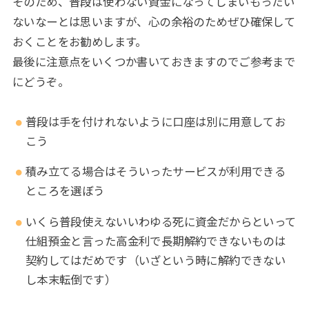
そのため、普段は使わない資金になってしまいもったい
ないなーとは思いますが、心の余裕のためぜひ確保して
おくことをお勧めします。
最後に注意点をいくつか書いておきますのでご参考まで
にどうぞ。
普段は手を付けれないように口座は別に用意してお
こう
積み立てる場合はそういったサービスが利用できる
ところを選ぼう
いくら普段使えないいわゆる死に資金だからといって
仕組預金と言った高金利で長期解約できないものは
契約してはだめです（いざという時に解約できない
し本末転倒です）