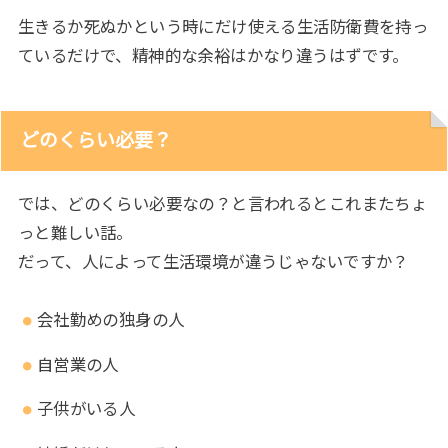
生きるか死ぬかという時にだけ使える生活防衛費を持っ
ているだけで、精神的な余裕はかなり違うはずです。
どのくらい必要？
では、どのくらい必要なの？と言われるとこれまたちょ
っと難しい話。
だって、人によって生活環境が違うじゃないですか？
会社勤めの独身の人
自営業の人
子供がいる人