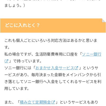
ましょう。）
どこに入れとく？
これも個人ごとにいろいろ対応方法はあるかと思いま
す。
私の場合ですが、生活防衛費専用に口座を「
ソニー銀行
」で持っています。
ソニー銀行には「
おまかせ入金サービス
」というサ
ービスがあり、毎月決まった金額をメインバンクから引
き落としてソニー銀行へ入金をしてくれるサービスを利
用しています。
また、「
積み立て定期預金
」というサービスもあり