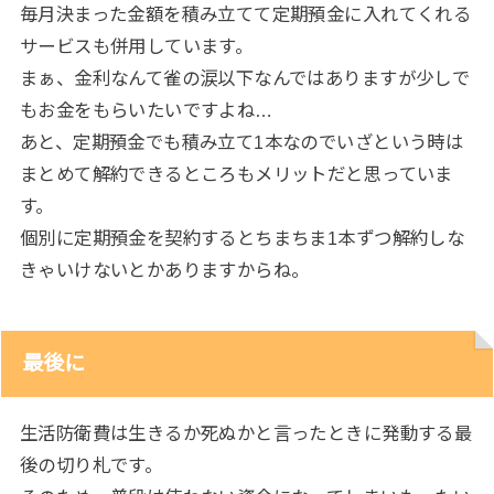
毎月決まった金額を積み立てて定期預金に入れてくれる
サービスも併用しています。
まぁ、金利なんて雀の涙以下なんではありますが少しで
もお金をもらいたいですよね…
あと、定期預金でも積み立て1本なのでいざという時は
まとめて解約できるところもメリットだと思っていま
す。
個別に定期預金を契約するとちまちま1本ずつ解約しな
きゃいけないとかありますからね。
最後に
生活防衛費は生きるか死ぬかと言ったときに発動する最
後の切り札です。