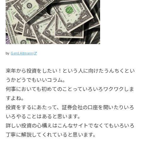
by
Gerd Altmann
来年から投資をしたい！という人に向けたうんちくとい
うかどうでもいいコラム。
何事においても初めてのことっていろいろワクワクしま
すよね。
投資をするにあたって、証券会社の口座を開いたりいろ
いろやることはあると思います。
詳しい投資の心構えはこんなサイトでなくてもいろいろ
丁寧に解説してくれていると思います。