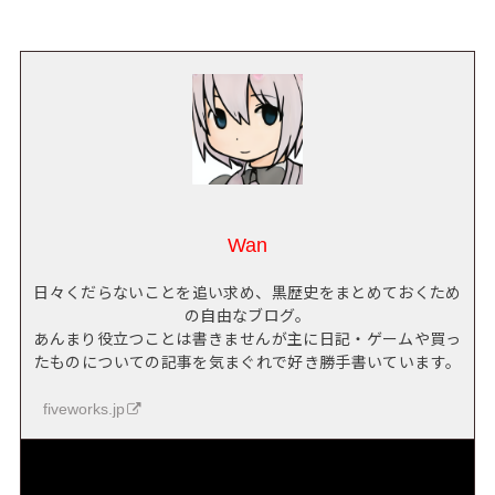
Wan
日々くだらないことを追い求め、黒歴史をまとめておくため
の自由なブログ。
あんまり役立つことは書きませんが主に日記・ゲームや買っ
たものについての記事を気まぐれで好き勝手書いています。
fiveworks.jp