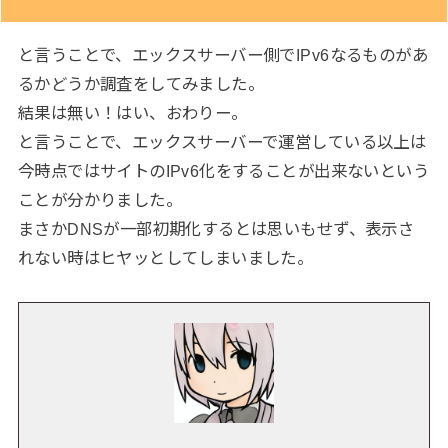
と言うことで、エックスサーバー側でIPv6なるものがあ
るかどうか調査をしてみました。
結果は無い！はい、おわりー。
と言うことで、エックスサーバーで運営している以上は
今時点ではサイトのIPv6化をすることが出来ないという
ことが分かりました。
まさかDNSが一部初期化するとは思いもせず、表示さ
れない時はヒヤッとしてしまいました。