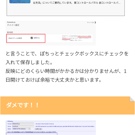
る方法」についてご案内しています。 新コントロールパネル 旧コントロールパネ
ル IPv6アドレスの設定手順（新コントロールパネル） 「サーバコ...
と言うことで、ぽちっとチェックボックスにチェックを
入れて保存しました。
反映にどのくらい時間がかかるかは分かりませんが、1
日開けておけば余裕で大丈夫かと思います。
ダメです！！