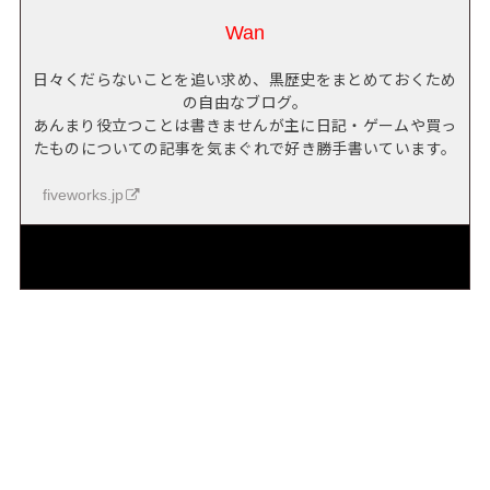
Wan
日々くだらないことを追い求め、黒歴史をまとめておくため
の自由なブログ。
あんまり役立つことは書きませんが主に日記・ゲームや買っ
たものについての記事を気まぐれで好き勝手書いています。
fiveworks.jp