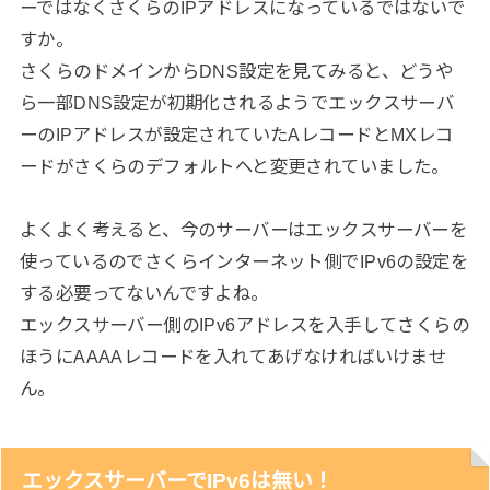
ーではなくさくらのIPアドレスになっているではないで
すか。
さくらのドメインからDNS設定を見てみると、どうや
ら一部DNS設定が初期化されるようでエックスサーバ
ーのIPアドレスが設定されていたAレコードとMXレコ
ードがさくらのデフォルトへと変更されていました。
よくよく考えると、今のサーバーはエックスサーバーを
使っているのでさくらインターネット側でIPv6の設定を
する必要ってないんですよね。
エックスサーバー側のIPv6アドレスを入手してさくらの
ほうにAAAAレコードを入れてあげなければいけませ
ん。
エックスサーバーでIPv6は無い！