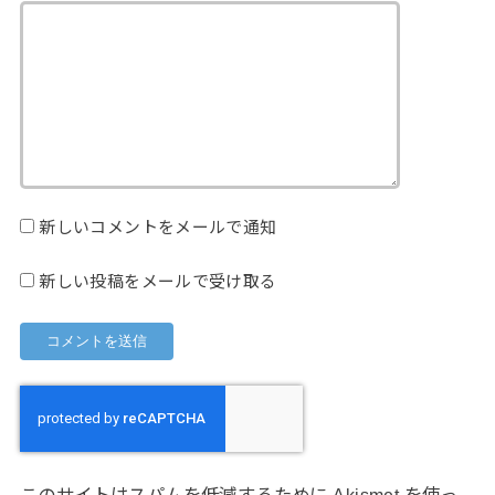
新しいコメントをメールで通知
新しい投稿をメールで受け取る