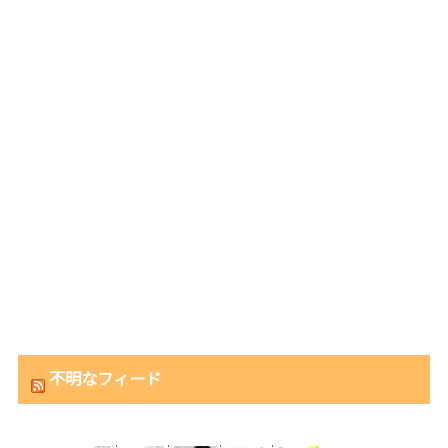
不明なフィード