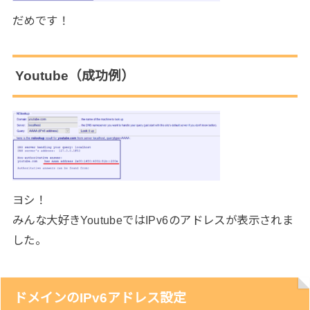
だめです！
Youtube（成功例）
ヨシ！
みんな大好きYoutubeではIPv6のアドレスが表示されま
した。
ドメインのIPv6アドレス設定