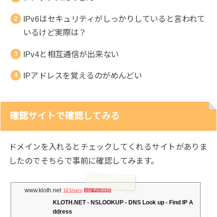
IPv6はセキュリティがしっかりしていると言われて
いるけど実際は？
IPv4と相互通信が出来ない
IPアドレスを覚えるのがめんどい
確認サイトで確認してみる
ドメインを入れるとチェックしてくれるサイトがありま
したのでそちらで事前に確認してみます。
www.kloth.net
12 Users
102 Pockets
KLOTH.NET - NSLOOKUP - DNS Look up - Find IP A
ddress