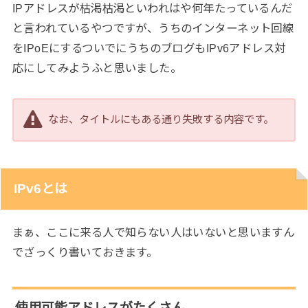
IPアドレスが枯渇枯渇といわれはや何年たっているんだ
と言われているやつですが、うちのインターネット回線
をIPoEにするついでにうちのブログもIPv6アドレス対
応にしてみようふと思いました。
なお、タイトルにもある通り失敗する内容です。
IPv6とは
まぁ、ここに来る人で知らない人はいないと思いますん
でざっくり書いておきます。
使用可能アドレスがたくさん