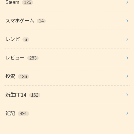
Steam
125
スマホゲーム
14
レシピ
6
レビュー
283
投資
136
新生FF14
162
雑記
491