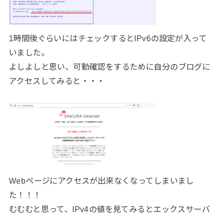
1時間後ぐらいにはチェックするとIPv6の設定が入って
いました。
よしよしと思い、可動確認をするために自分のブログに
アクセスしてみると・・・
Webページにアクセスが出来なくなってしまいまし
た！！！
むむむと思って、IPv4の値を見てみるとエックスサーバ