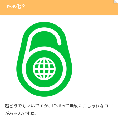
IPv6化？
超どうでもいいですが、IPv6って無駄におしゃれなロゴ
があるんですね。