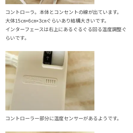
コントローラ。本体とコンセントの線が出ています。
大体15㎝×6㎝×3㎝ぐらいあり結構大きいです。
インターフェースは右上にあるぐるぐる回る温度調整ぐ
らいです。
コントローラー部分に温度センサーがあるようです。