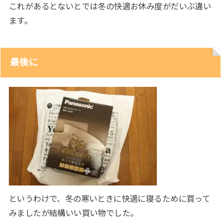
これがあるとないとでは冬の快適お休み度がだいぶ違い
ます。
最後に
というわけで、冬の寒いときに快適に寝るために買って
みましたが結構いい買い物でした。