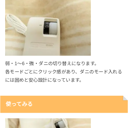
弱・1～6・強・ダニの切り替えになります。
各モードごとにクリック感があり、ダニのモード入れる
には固めと安心設計になっています。
使ってみる