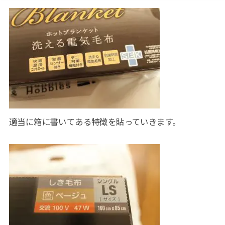
適当に箱に書いてある特徴を貼っていきます。