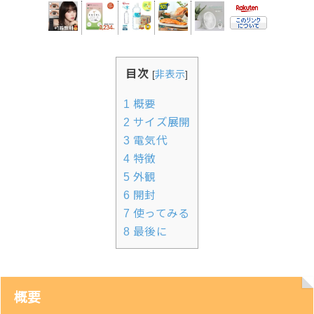
目次
[
非表示
]
1
概要
2
サイズ展開
3
電気代
4
特徴
5
外観
6
開封
7
使ってみる
8
最後に
概要