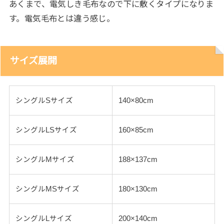
あくまで、電気しき毛布なので下に敷くタイプになりま
す。電気毛布とは違う感じ。
サイズ展開
シングルSサイズ
140×80cm
シングルLSサイズ
160×85cm
シングルMサイズ
188×137cm
シングルMSサイズ
180×130cm
シングルLサイズ
200×140cm