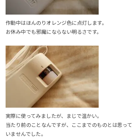
作動中はほんのりオレンジ色に点灯します。
お休み中でも邪魔にならない明るさです。
実際に使ってみましたが、まじで温かい。
当たり前のことなんですが、ここまでのものとは思って
いませんでした。