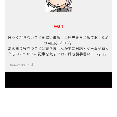
Wan
日々くだらないことを追い求め、黒歴史をまとめておくため
の自由なブログ。
あんまり役立つことは書きませんが主に日記・ゲームや買っ
たものについての記事を気まぐれで好き勝手書いています。
fiveworks.jp