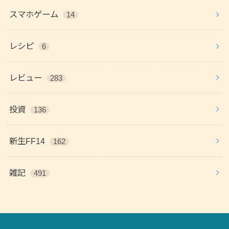
スマホゲーム
14
レシピ
6
レビュー
283
投資
136
新生FF14
162
雑記
491