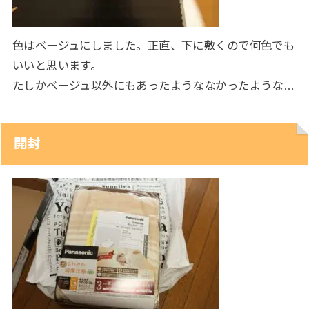
色はベージュにしました。正直、下に敷くので何色でも
いいと思います。
たしかベージュ以外にもあったようななかったような…
開封