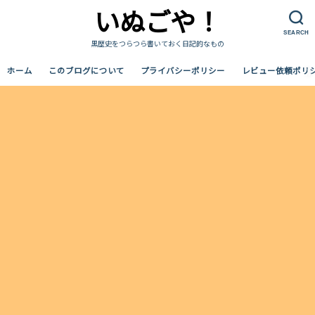
いぬごや！
SEARCH
黒歴史をつらつら書いておく日記的なもの
ホーム
このブログについて
プライバシーポリシー
レビュー依頼ポリ