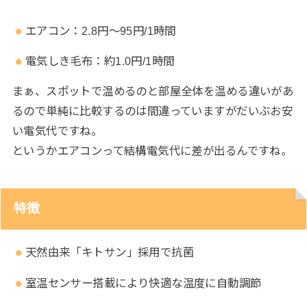
エアコン：2.8円〜95円/1時間
電気しき毛布：約1.0円/1時間
まぁ、スポットで温めるのと部屋全体を温める違いがあ
るので単純に比較するのは間違っていますがだいぶお安
い電気代ですね。
というかエアコンって結構電気代に差が出るんですね。
特徴
天然由来「キトサン」採用で抗菌
室温センサー搭載により快適な温度に自動調節