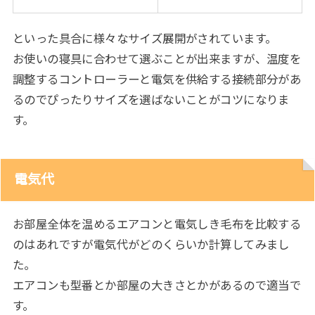
といった具合に様々なサイズ展開がされています。
お使いの寝具に合わせて選ぶことが出来ますが、温度を
調整するコントローラーと電気を供給する接続部分があ
るのでぴったりサイズを選ばないことがコツになりま
す。
電気代
お部屋全体を温めるエアコンと電気しき毛布を比較する
のはあれですが電気代がどのくらいか計算してみまし
た。
エアコンも型番とか部屋の大きさとかがあるので適当で
す。