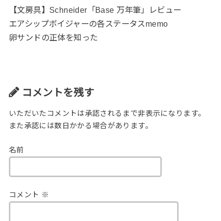
【文房具】Schneider「Base 万年筆」レビュー
エアシップボイジャーの各ステータスmemo
卵サンドの正体を知った
コメントを残す
いただいたコメントは承認されるまで非表示になります。
また承認には数日かかる場合があります。
名前
コメント
※