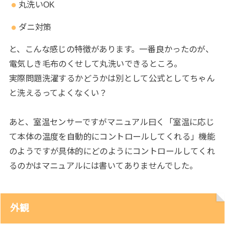
丸洗いOK
ダニ対策
と、こんな感じの特徴があります。一番良かったのが、
電気しき毛布のくせして丸洗いできるところ。
実際問題洗濯するかどうかは別として公式としてちゃん
と洗えるってよくなくい？
あと、室温センサーですがマニュアル曰く「室温に応じ
て本体の温度を自動的にコントロールしてくれる」機能
のようですが具体的にどのようにコントロールしてくれ
るのかはマニュアルには書いてありませんでした。
外観