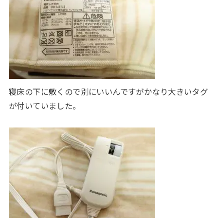
寝床の下に敷くので別にいいんですがかなり大きいタグ
が付いていました。