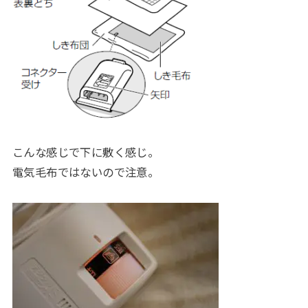
こんな感じで下に敷く感じ。
電気毛布ではないので注意。