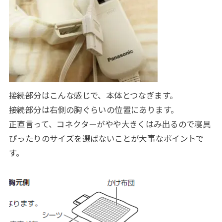
接続部分はこんな感じで、本体とつなぎます。
接続部分は右側の胸ぐらいの位置にあります。
正直言って、コネクターがやや大きくはみ出るので寝具
ぴったりのサイズを選ばないことが大事なポイントで
す。