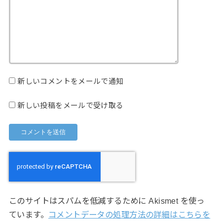
新しいコメントをメールで通知
新しい投稿をメールで受け取る
このサイトはスパムを低減するために Akismet を使っ
ています。
コメントデータの処理方法の詳細はこちらを