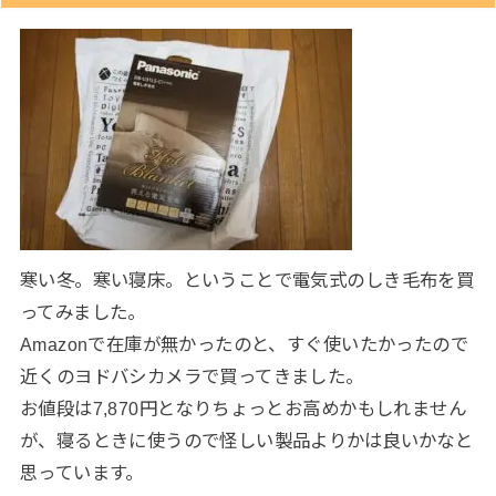
寒い冬。寒い寝床。ということで電気式のしき毛布を買
ってみました。
Amazonで在庫が無かったのと、すぐ使いたかったので
近くのヨドバシカメラで買ってきました。
お値段は7,870円となりちょっとお高めかもしれません
が、寝るときに使うので怪しい製品よりかは良いかなと
思っています。