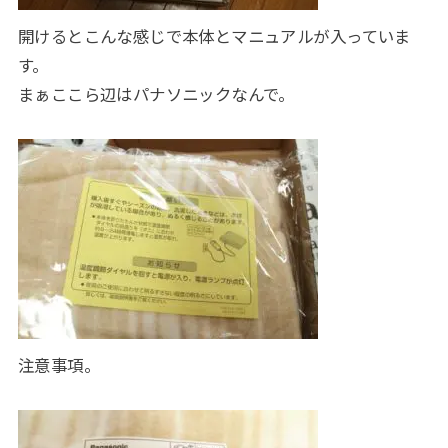
開けるとこんな感じで本体とマニュアルが入っていま
す。
まぁここら辺はパナソニックなんで。
注意事項。