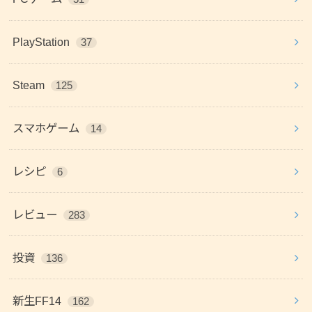
PlayStation
37
Steam
125
スマホゲーム
14
レシピ
6
レビュー
283
投資
136
新生FF14
162