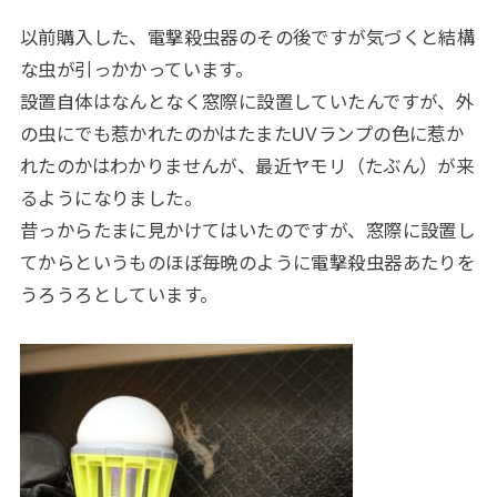
以前購入した、電撃殺虫器のその後ですが気づくと結構
な虫が引っかかっています。
設置自体はなんとなく窓際に設置していたんですが、外
の虫にでも惹かれたのかはたまたUVランプの色に惹か
れたのかはわかりませんが、最近ヤモリ（たぶん）が来
るようになりました。
昔っからたまに見かけてはいたのですが、窓際に設置し
てからというものほぼ毎晩のように電撃殺虫器あたりを
うろうろとしています。