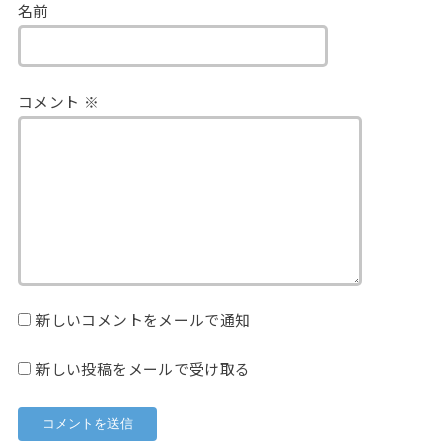
名前
コメント
※
新しいコメントをメールで通知
新しい投稿をメールで受け取る