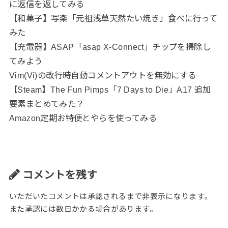
に返信を返してみる
【和菓子】写楽「元祖浅草天然たい焼き」食べに行って
みた
【充電器】ASAP「asap X-Connect」チップを掃除し
てみよう
Vim(Vi)の改行時自動コメントアウトを無効にする
【Steam】The Fun Pimps「7 Days to Die」A17 追加
要素まとめてみた？
Amazon定期お特便とやらを使ってみる
コメントを残す
いただいたコメントは承認されるまで非表示になります。
また承認には数日かかる場合があります。