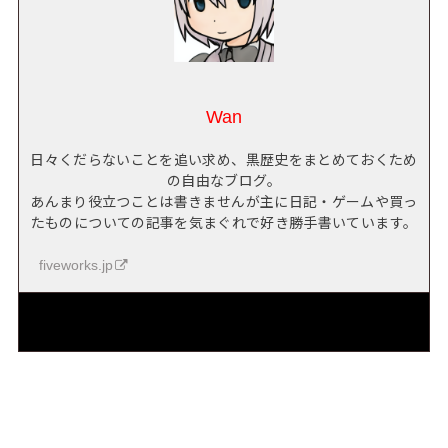
Wan
日々くだらないことを追い求め、黒歴史をまとめておくため
の自由なブログ。
あんまり役立つことは書きませんが主に日記・ゲームや買っ
たものについての記事を気まぐれで好き勝手書いています。
fiveworks.jp