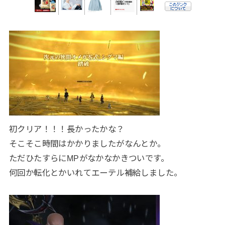
初クリア！！！長かったかな？
そこそこ時間はかかりましたがなんとか。
ただひたすらにMPがなかなかきついです。
何回か転化とかいれてエーテル補給しました。