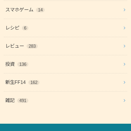
スマホゲーム
14
レシピ
6
レビュー
283
投資
136
新生FF14
162
雑記
491