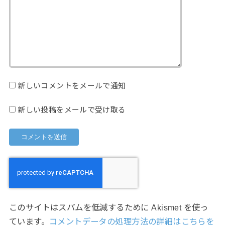
新しいコメントをメールで通知
新しい投稿をメールで受け取る
このサイトはスパムを低減するために Akismet を使っ
ています。
コメントデータの処理方法の詳細はこちらを