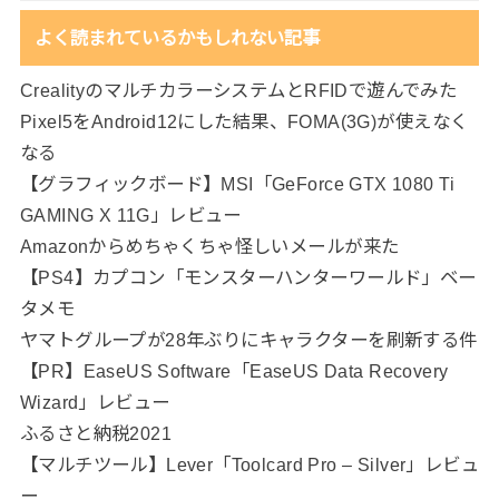
よく読まれているかもしれない記事
CrealityのマルチカラーシステムとRFIDで遊んでみた
Pixel5をAndroid12にした結果、FOMA(3G)が使えなく
なる
【グラフィックボード】MSI「GeForce GTX 1080 Ti
GAMING X 11G」レビュー
Amazonからめちゃくちゃ怪しいメールが来た
【PS4】カプコン「モンスターハンターワールド」ベー
タメモ
ヤマトグループが28年ぶりにキャラクターを刷新する件
【PR】EaseUS Software「EaseUS Data Recovery
Wizard」レビュー
ふるさと納税2021
【マルチツール】Lever「Toolcard Pro – Silver」レビュ
ー