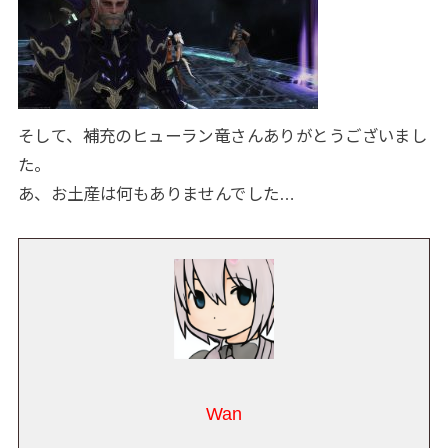
そして、補充のヒューラン竜さんありがとうございまし
た。
あ、お土産は何もありませんでした…
Wan