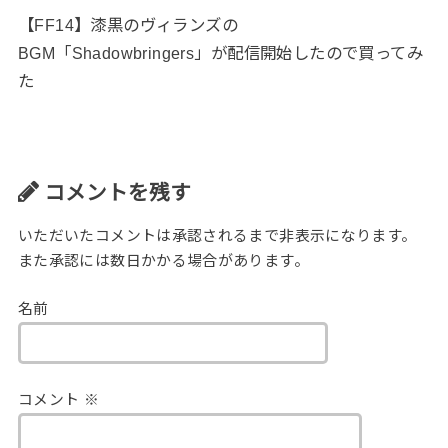
【FF14】漆黒のヴィランズの
BGM「Shadowbringers」が配信開始したので買ってみ
た
コメントを残す
いただいたコメントは承認されるまで非表示になります。
また承認には数日かかる場合があります。
名前
コメント
※