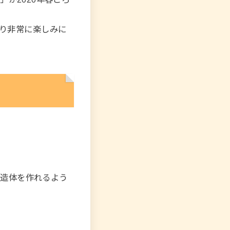
あり非常に楽しみに
構造体を作れるよう