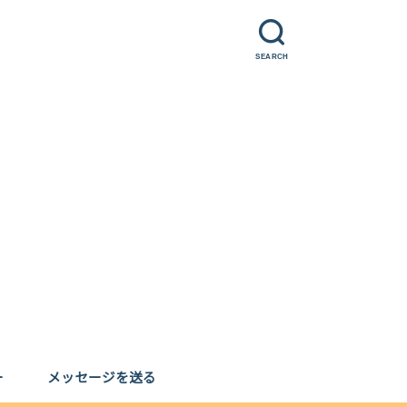
SEARCH
ー
メッセージを送る