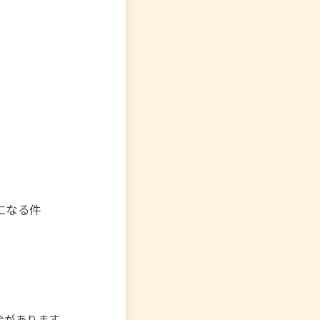
気になる件