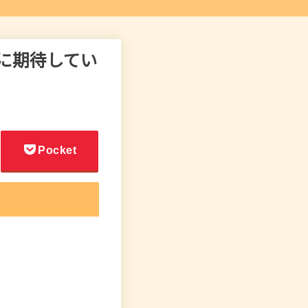
個人的に期待してい
Pocket