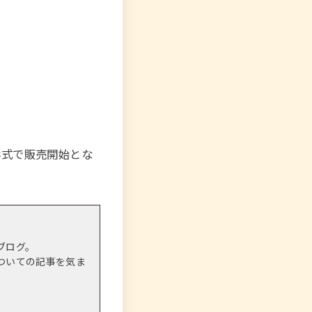
ジタル形式で販売開始とな
ブログ。
ついての記事を気ま