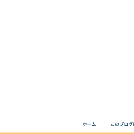
ホーム
このブログ