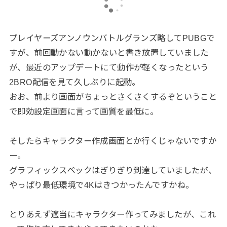
プレイヤーズアンノウンバトルグランズ略してPUBGで
すが、前回動かない動かないと書き放置していました
が、最近のアップデートにて動作が軽くなったという
2BRO配信を見て久しぶりに起動。
おお、前より画面がちょっとさくさくするぞということ
で即効設定画面に言って画質を最低に。
そしたらキャラクター作成画面とか行くじゃないですか
ー。
グラフィックスペックはぎりぎり到達していましたが、
やっぱり最低環境で4Kはきつかったんですかね。
とりあえず適当にキャラクター作ってみましたが、これ