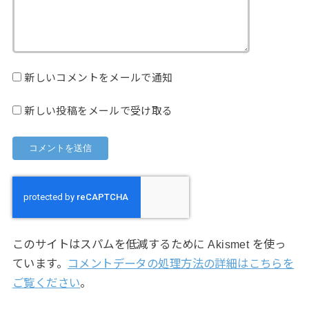
新しいコメントをメールで通知
新しい投稿をメールで受け取る
このサイトはスパムを低減するために Akismet を使っ
ています。
コメントデータの処理方法の詳細はこちらを
ご覧ください
。