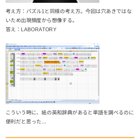
考え方：パズル1と同様の考え方。今回は穴あきではな
いため出現頻度から想像する。
答え：LABORATORY
こういう時に、紙の英和辞典があると単語を調べるのに
便利だと思った…