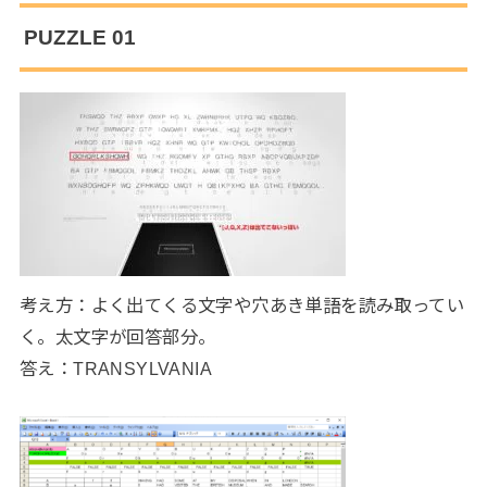
PUZZLE 01
考え方：よく出てくる文字や穴あき単語を読み取ってい
く。太文字が回答部分。
答え：TRANSYLVANIA