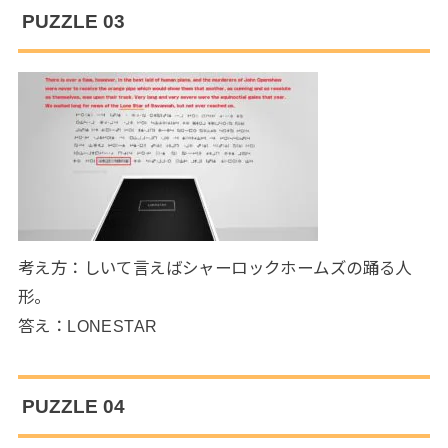
PUZZLE 03
考え方：しいて言えばシャーロックホームズの踊る人
形。
答え：LONESTAR
PUZZLE 04