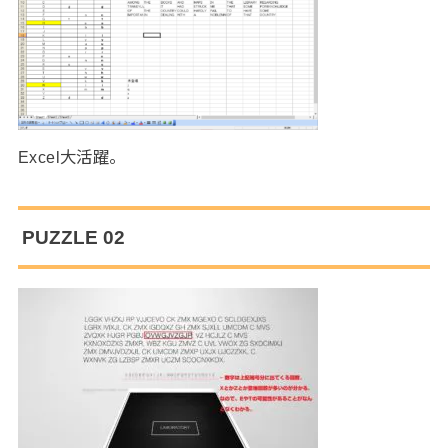
Excel大活躍。
PUZZLE 02