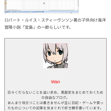
ロバート・ルイス・スティーヴンソン著の子供向け海洋
冒険小説「宝島」の一節らしいです。
Wan
日々くだらないことを追い求め、黒歴史をまとめておくため
の自由なブログ。
あんまり役立つことは書きませんが主に日記・ゲームや買っ
たものについての記事を気まぐれで好き勝手書いています。