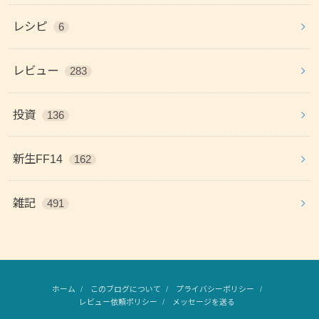
レシピ
6
レビュー
283
投資
136
新生FF14
162
雑記
491
ホーム
このブログについて
プライバシーポリシー
レビュー依頼ポリシー
メッセージを送る