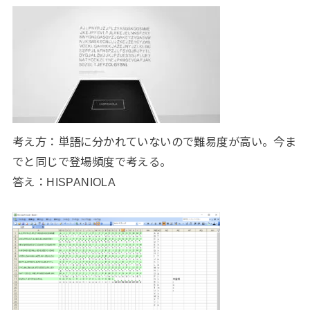
考え方：単語に分かれていないので難易度が高い。今ま
でと同じで登場頻度で考える。
答え：HISPANIOLA