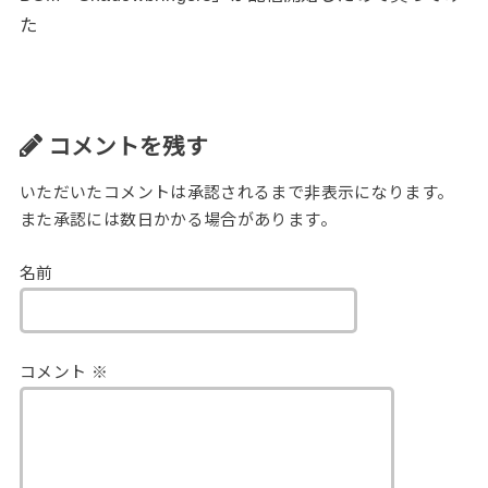
た
コメントを残す
いただいたコメントは承認されるまで非表示になります。
また承認には数日かかる場合があります。
名前
コメント
※