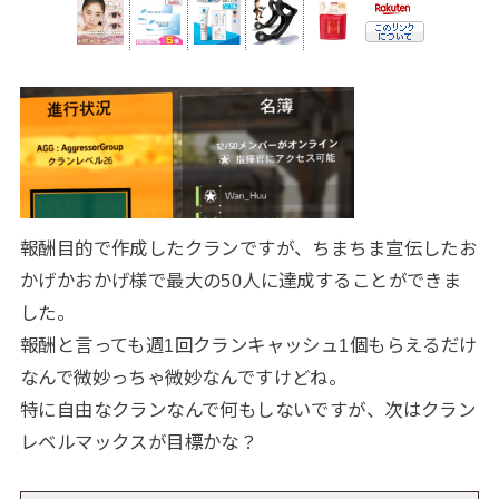
報酬目的で作成したクランですが、ちまちま宣伝したお
かげかおかげ様で最大の50人に達成することができま
した。
報酬と言っても週1回クランキャッシュ1個もらえるだけ
なんで微妙っちゃ微妙なんですけどね。
特に自由なクランなんで何もしないですが、次はクラン
レベルマックスが目標かな？