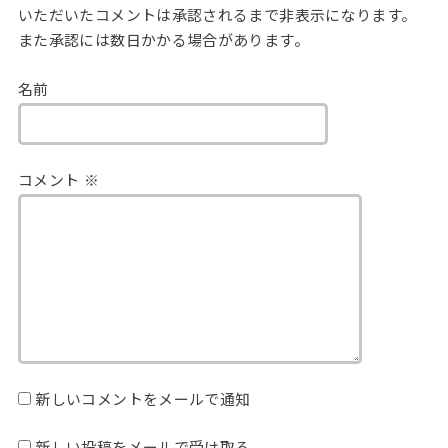
いただいたコメントは承認されるまで非表示になります。
また承認には数日かかる場合があります。
名前
コメント
※
新しいコメントをメールで通知