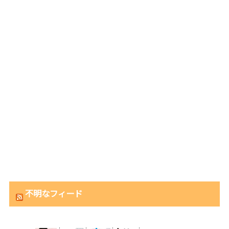
不明なフィード