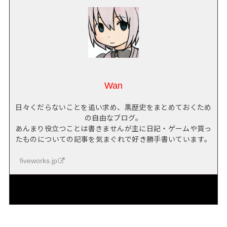
Wan
日々くだらないことを追い求め、黒歴史をまとめておくため
の自由なブログ。
あんまり役立つことは書きませんが主に日記・ゲームや買っ
たものについての記事を気まぐれで好き勝手書いています。
fiveworks.jp