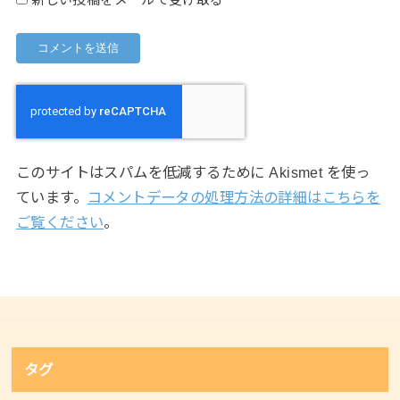
新しい投稿をメールで受け取る
このサイトはスパムを低減するために Akismet を使っ
ています。
コメントデータの処理方法の詳細はこちらを
ご覧ください
。
タグ