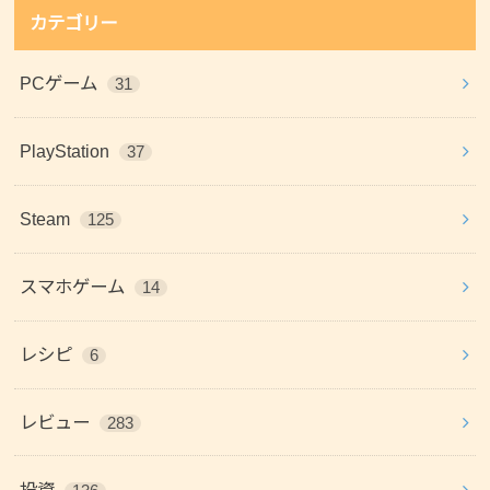
カテゴリー
PCゲーム
31
PlayStation
37
Steam
125
スマホゲーム
14
レシピ
6
レビュー
283
投資