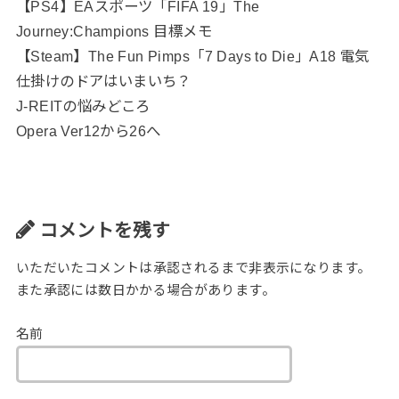
【PS4】EAスポーツ「FIFA 19」The
Journey:Champions 目標メモ
【Steam】The Fun Pimps「7 Days to Die」A18 電気
仕掛けのドアはいまいち？
J-REITの悩みどころ
Opera Ver12から26へ
コメントを残す
いただいたコメントは承認されるまで非表示になります。
また承認には数日かかる場合があります。
名前