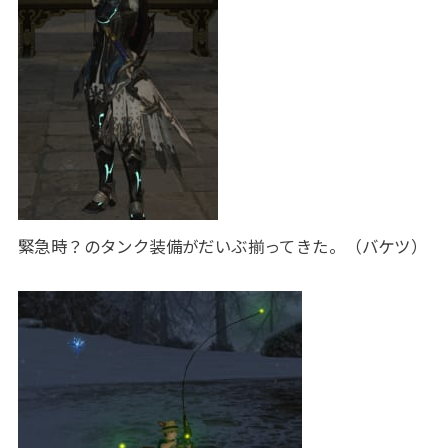
緊急時？のタンク装備がだいぶ揃ってきた。（バケツ）