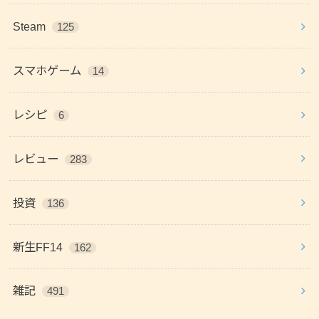
Steam
125
スマホゲーム
14
レシピ
6
レビュー
283
投資
136
新生FF14
162
雑記
491