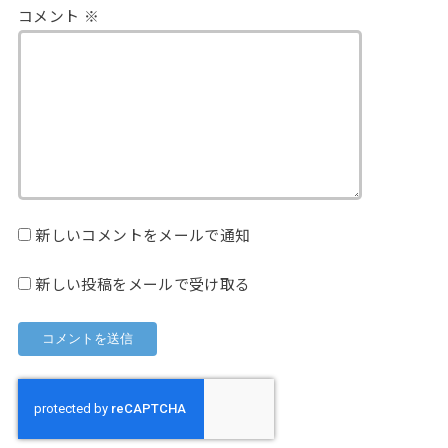
コメント
※
新しいコメントをメールで通知
新しい投稿をメールで受け取る