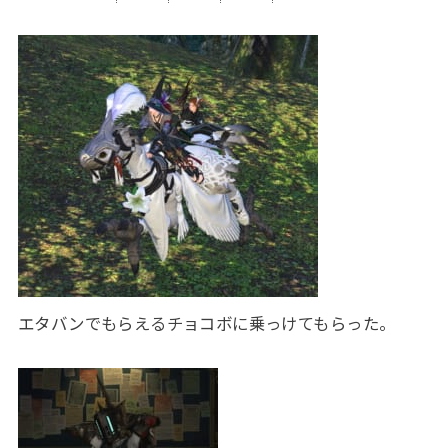
エタバンでもらえるチョコボに乗っけてもらった。