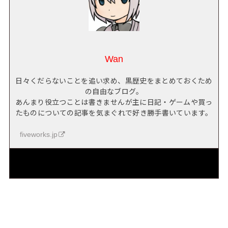
Wan
日々くだらないことを追い求め、黒歴史をまとめておくため
の自由なブログ。
あんまり役立つことは書きませんが主に日記・ゲームや買っ
たものについての記事を気まぐれで好き勝手書いています。
fiveworks.jp