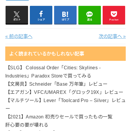
ポスト
シェア
はてブ
送る
Pocket
« 前の記事へ
次の記事へ »
よく読まれているかもしれない記事
【SLG】 Colossal Order「Cities: Skylines -
Industries」Paradox Storeで買ってみる
【文房具】Schneider「Base 万年筆」レビュー
【エアガン】VFC/UMAREX「グロック19X」レビュー
【マルチツール】Lever「Toolcard Pro – Silver」レビュ
ー
【2021】Amazon 初売りセールで買ったもの一覧
肝心要の要が壊れる