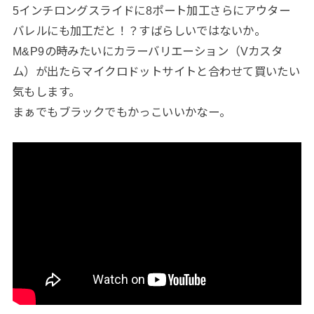
5インチロングスライドに8ポート加工さらにアウター
バレルにも加工だと！？すばらしいではないか。
M&P9の時みたいにカラーバリエーション（Vカスタ
ム）が出たらマイクロドットサイトと合わせて買いたい
気もします。
まぁでもブラックでもかっこいいかなー。