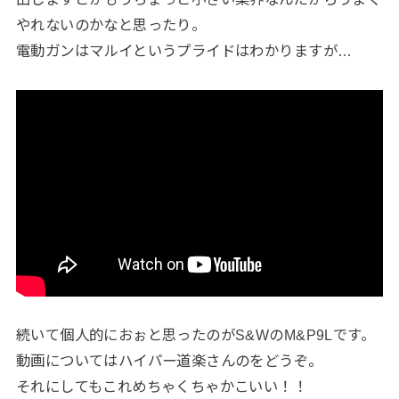
やれないのかなと思ったり。
電動ガンはマルイというプライドはわかりますが…
続いて個人的におぉと思ったのがS&WのM&P9Lです。
動画についてはハイパー道楽さんのをどうぞ。
それにしてもこれめちゃくちゃかこいい！！