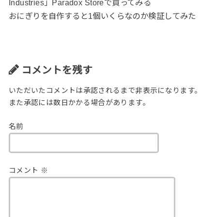
Industries」Paradox Storeで買ってみる
おにぎりを自作すると1個いくらなのか検証してみた
コメントを残す
いただいたコメントは承認されるまで非表示になります。
また承認には数日かかる場合があります。
名前
コメント
※