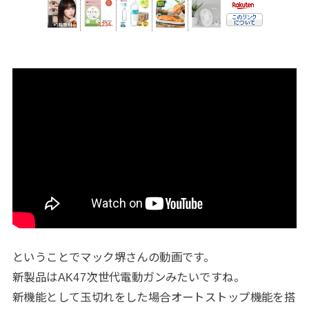
ということでマック堺さんの動画です。
新製品はAK47次世代電動ガンみたいですね。
新機能として玉切れをした場合オートストップ機能を搭