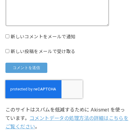
新しいコメントをメールで通知
新しい投稿をメールで受け取る
このサイトはスパムを低減するために Akismet を使っ
ています。
コメントデータの処理方法の詳細はこちらを
ご覧ください
。