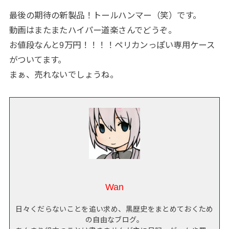
最後の期待の新製品！トールハンマー（笑）です。
動画はまたまたハイパー道楽さんでどうぞ。
お値段なんと9万円！！！！ペリカンっぽい専用ケース
がついてます。
まぁ、売れないでしょうね。
Wan
日々くだらないことを追い求め、黒歴史をまとめておくため
の自由なブログ。