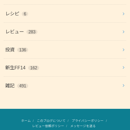
レシピ
6
レビュー
283
投資
136
新生FF14
162
雑記
491
ホーム
このブログについて
プライバシーポリシー
レビュー依頼ポリシー
メッセージを送る