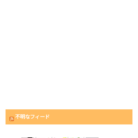
不明なフィード