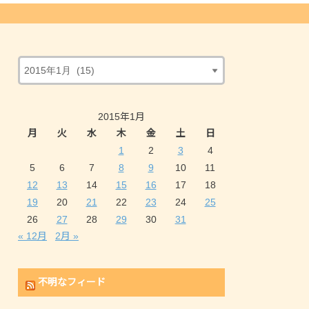
2015年1月
月
火
水
木
金
土
日
1
2
3
4
5
6
7
8
9
10
11
12
13
14
15
16
17
18
19
20
21
22
23
24
25
26
27
28
29
30
31
« 12月
2月 »
不明なフィード