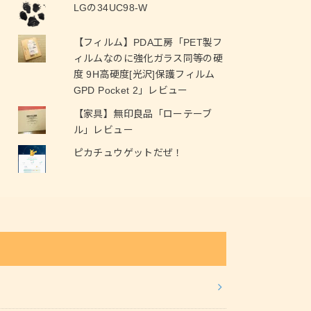
LGの34UC98-W
【フィルム】PDA工房「PET製フ
ィルムなのに強化ガラス同等の硬
度 9H高硬度[光沢]保護フィルム
GPD Pocket 2」レビュー
【家具】無印良品「ローテーブ
ル」レビュー
ピカチュウゲットだぜ！