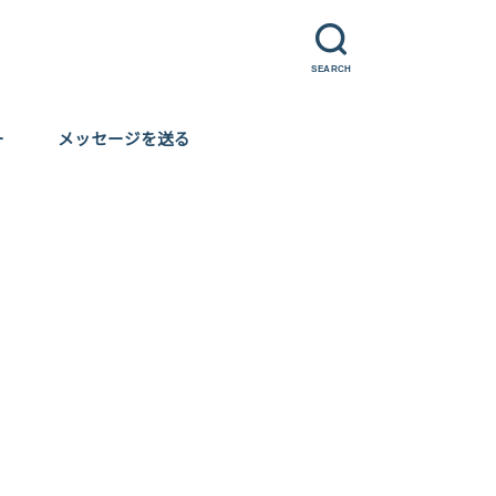
SEARCH
ー
メッセージを送る