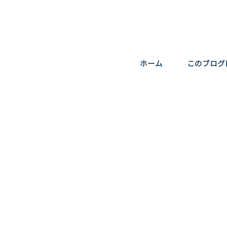
ホーム
このブログ