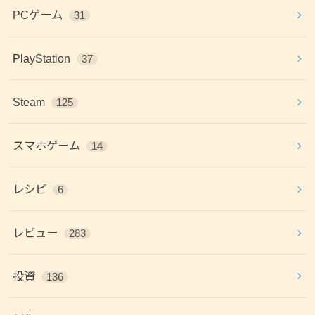
PCゲーム
31
PlayStation
37
Steam
125
スマホゲーム
14
レシピ
6
レビュー
283
投資
136