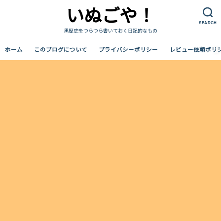
いぬごや！
SEARCH
黒歴史をつらつら書いておく日記的なもの
ホーム
このブログについて
プライバシーポリシー
レビュー依頼ポリ