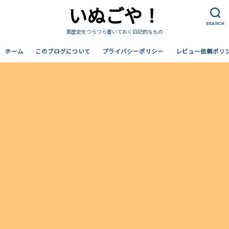
いぬごや！
SEARCH
黒歴史をつらつら書いておく日記的なもの
ホーム
このブログについて
プライバシーポリシー
レビュー依頼ポリ