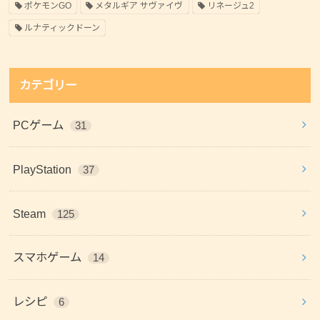
ポケモンGO
メタルギア サヴァイヴ
リネージュ2
ルナティックドーン
カテゴリー
PCゲーム
31
PlayStation
37
Steam
125
スマホゲーム
14
レシピ
6