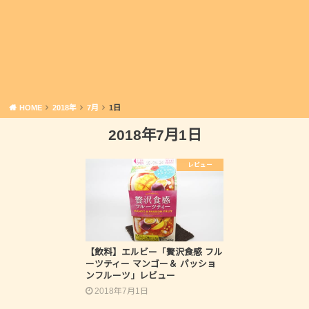
HOME
2018年
7月
1日
2018年7月1日
レビュー
【飲料】エルビー「贅沢食感 フル
ーツティー マンゴー＆ パッショ
ンフルーツ」レビュー
2018年7月1日