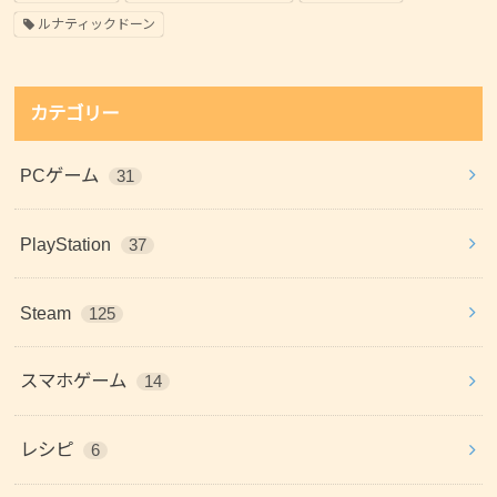
ルナティックドーン
カテゴリー
PCゲーム
31
PlayStation
37
Steam
125
スマホゲーム
14
レシピ
6