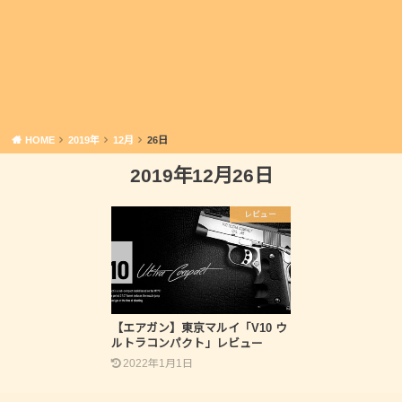
HOME
2019年
12月
26日
2019年12月26日
レビュー
【エアガン】東京マルイ「V10 ウ
ルトラコンパクト」レビュー
2022年1月1日