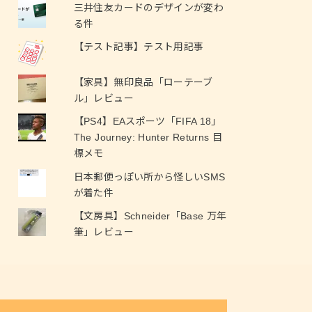
三井住友カードのデザインが変わ
る件
【テスト記事】テスト用記事
【家具】無印良品「ローテーブ
ル」レビュー
【PS4】EAスポーツ「FIFA 18」
The Journey: Hunter Returns 目
標メモ
日本郵便っぽい所から怪しいSMS
が着た件
【文房具】Schneider「Base 万年
筆」レビュー