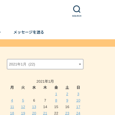
SEARCH
ー
メッセージを送る
2021年1月
月
火
水
木
金
土
日
1
2
3
4
5
6
7
8
9
10
11
12
13
14
15
16
17
18
19
20
21
22
23
24