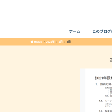
ホーム
このブログ
HOME
2021年
1月
4日