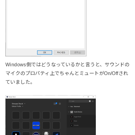
Windows側ではどうなっているかと言うと、サウンドの
マイクのプロパティ上でちゃんとミュートがOn/Offされ
ていました。