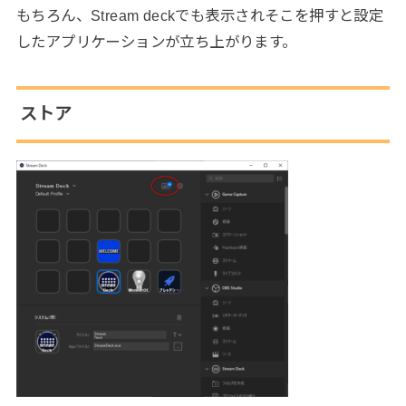
もちろん、Stream deckでも表示されそこを押すと設定
したアプリケーションが立ち上がります。
ストア