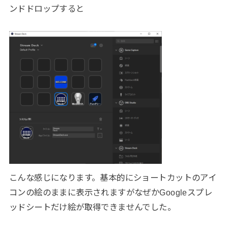
ンドドロップすると
こんな感じになります。基本的にショートカットのアイ
コンの絵のままに表示されますがなぜかGoogleスプレ
ッドシートだけ絵が取得できませんでした。