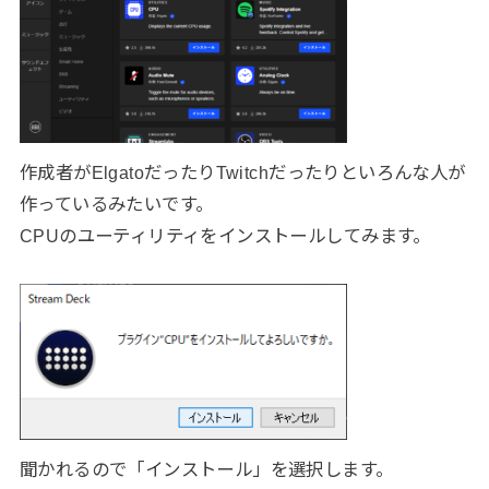
作成者がElgatoだったりTwitchだったりといろんな人が
作っているみたいです。
CPUのユーティリティをインストールしてみます。
聞かれるので「インストール」を選択します。