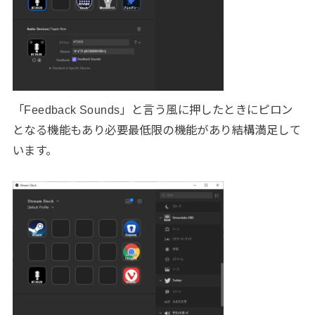
「Feedback Sounds」と言う風に押したときにピロン
となる機能もあり必要最低限の機能があり結構満足して
います。