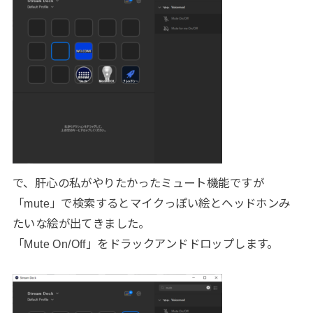
で、肝心の私がやりたかったミュート機能ですが
「mute」で検索するとマイクっぽい絵とヘッドホンみ
たいな絵が出てきました。
「Mute On/Off」をドラックアンドドロップします。