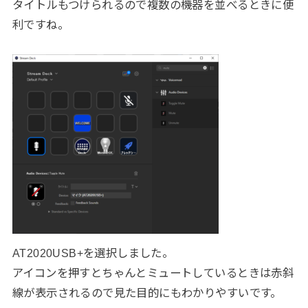
タイトルもつけられるので複数の機器を並べるときに便
利ですね。
AT2020USB+を選択しました。
アイコンを押すとちゃんとミュートしているときは赤斜
線が表示されるので見た目的にもわかりやすいです。