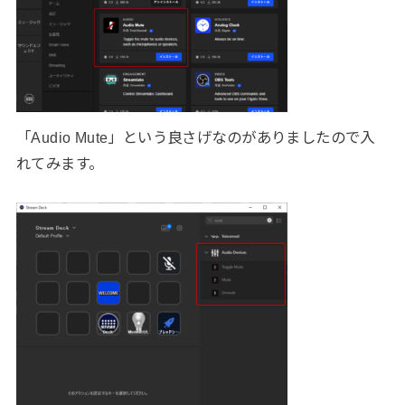
「Audio Mute」という良さげなのがありましたので入
れてみます。