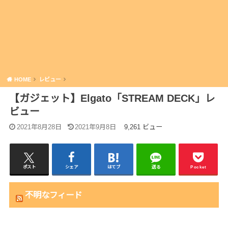
HOME
レビュー
【ガジェット】Elgato「STREAM DECK」レ
ビュー
2021年8月28日
2021年9月8日
9,261 ビュー
ポスト
シェア
はてブ
送る
Pocket
不明なフィード