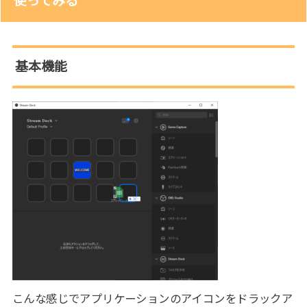
使ってみる
基本機能
こんな感じでアプリケーションのアイコンをドラックア