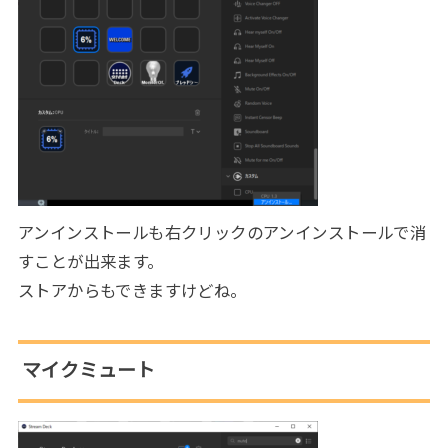
アンインストールも右クリックのアンインストールで消
すことが出来ます。
ストアからもできますけどね。
マイクミュート