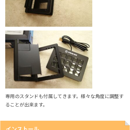
専用のスタンドも付属してきます。様々な角度に調整す
ることが出来ます。
インストール