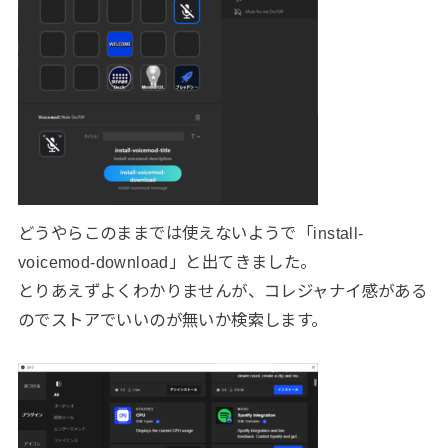
どうやらこのままでは使えないようで「install-
voicemod-download」と出てきました。
とりあえずよくわかりませんが、コレジャナイ感がある
のでストアでいいのが無いか検索します。