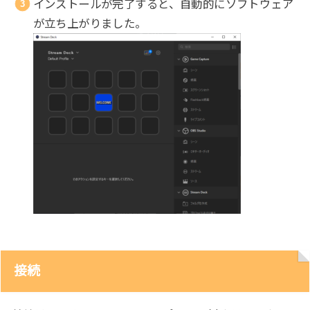
インストールが完了すると、自動的にソフトウェア
が立ち上がりました。
接続