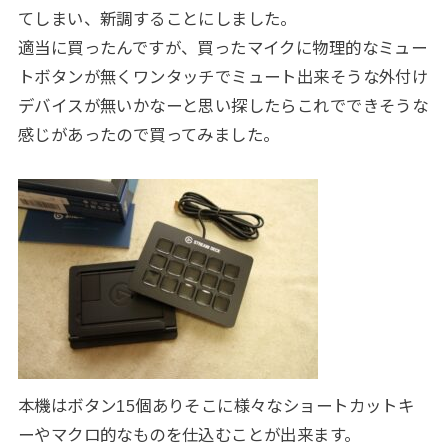
てしまい、新調することにしました。
適当に買ったんですが、買ったマイクに物理的なミュー
トボタンが無くワンタッチでミュート出来そうな外付け
デバイスが無いかなーと思い探したらこれでできそうな
感じがあったので買ってみました。
本機はボタン15個ありそこに様々なショートカットキ
ーやマクロ的なものを仕込むことが出来ます。