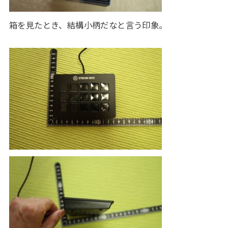
箱を見たとき、結構小柄だなと言う印象。