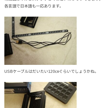
各言語で日本語も一応あります。
USBケーブルはだいたい120㎝ぐらいでしょうかね。