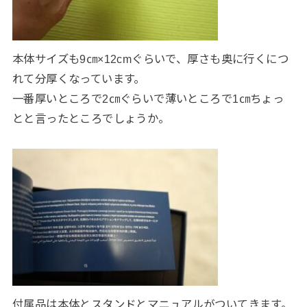
本体サイズも9㎝×12cmぐらいで、厚さも奥に行くにつ
れて分厚くなっています。
一番厚いところで2㎝ぐらいで薄いところで1㎝ちょっ
とと言ったところでしょうか。
付属品は本体とスタンドとマニュアルがついてきます。