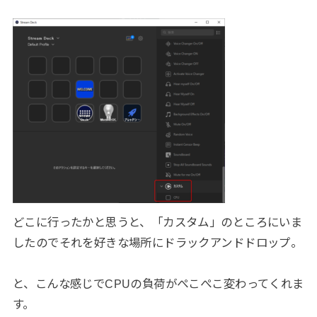
どこに行ったかと思うと、「カスタム」のところにいま
したのでそれを好きな場所にドラックアンドドロップ。
と、こんな感じでCPUの負荷がぺこぺこ変わってくれま
す。