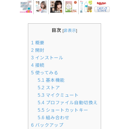
目次
[
非表示
]
1
概要
2
開封
3
インストール
4
接続
5
使ってみる
5.1
基本機能
5.2
ストア
5.3
マイクミュート
5.4
プロファイル自動切換え
5.5
ショートカットキー
5.6
組み合わせ
6
バックアップ