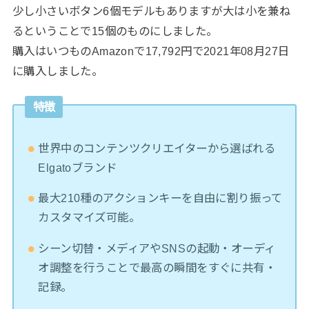
少し小さいボタン6個モデルもありますが大は小を兼ね
るということで15個のものにしました。
購入はいつものAmazonで17,792円で2021年08月27日
に購入しました。
特徴
世界中のコンテンツクリエイターから選ばれる
Elgatoブランド
最大210種のアクションキーを自由に割り振って
カスタマイズ可能。
シーン切替・メディアやSNSの起動・オーディ
オ調整を行うことで最高の瞬間をすぐに共有・
記録。