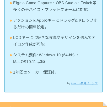
Elgato Game Capture・OBS Studio・Twitch等
多くのデバイス・プラットフォームに対応。
アクションをAppのキーにドラッグ&ドロップす
るだけの簡単設定。
LCDキーには好きな写真やデザインを選んでア
イコン作成が可能。
システム要件: Windows 10 (64-bit) ・
MacOS10.11 以降
1年間のメーカー保証付。
by
Amazon商品ページ