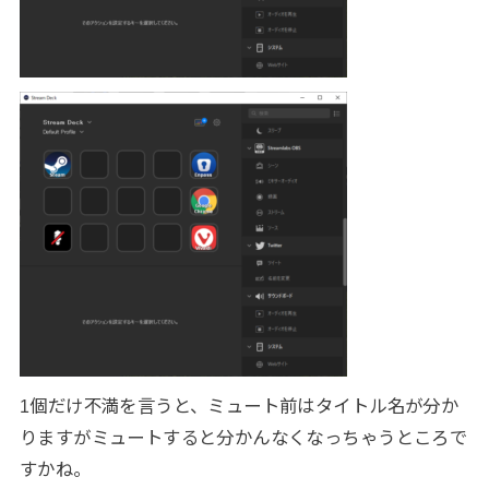
1個だけ不満を言うと、ミュート前はタイトル名が分か
りますがミュートすると分かんなくなっちゃうところで
すかね。