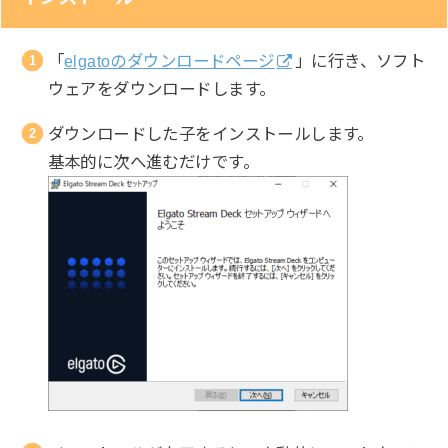
「
elgatoのダウンロードページ
」に行き、ソフト
ウェアをダウンロードします。
ダウンロードした子をインストールします。
基本的に次へ進むだけです。