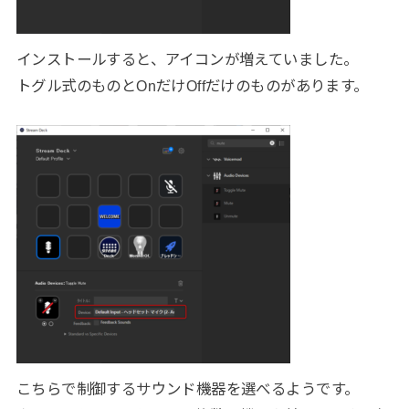
インストールすると、アイコンが増えていました。
トグル式のものとOnだけOffだけのものがあります。
こちらで制御するサウンド機器を選べるようです。