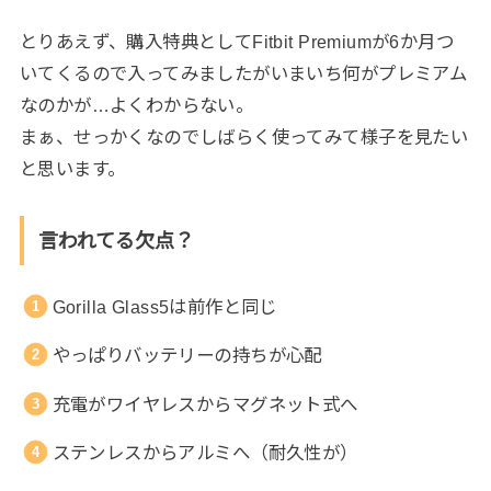
とりあえず、購入特典としてFitbit Premiumが6か月つ
いてくるので入ってみましたがいまいち何がプレミアム
なのかが…よくわからない。
まぁ、せっかくなのでしばらく使ってみて様子を見たい
と思います。
言われてる欠点？
Gorilla Glass5は前作と同じ
やっぱりバッテリーの持ちが心配
充電がワイヤレスからマグネット式へ
ステンレスからアルミへ（耐久性が）