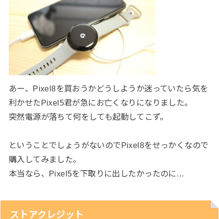
あー、Pixel8を買おうかどうしようか迷っていたら気を
利かせたPixel5君が急にお亡くなりになりました。
突然電源が落ちて何をしても起動してこず。
ということでしょうがないのでPixel8をせっかくなので
購入してみました。
本当なら、Pixel5を下取りに出したかったのに…
ストアクレジット