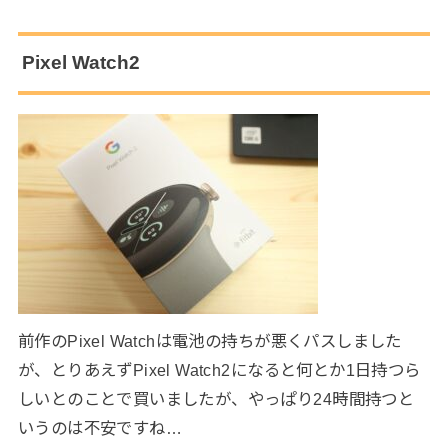
Pixel Watch2
前作のPixel Watchは電池の持ちが悪くパスしました
が、とりあえずPixel Watch2になると何とか1日持つら
しいとのことで買いましたが、やっぱり24時間持つと
いうのは不安ですね…