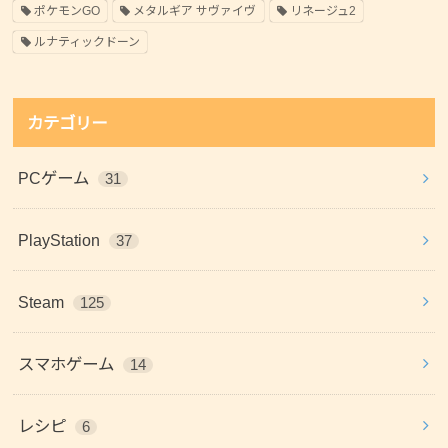
ポケモンGO
メタルギア サヴァイヴ
リネージュ2
ルナティックドーン
カテゴリー
PCゲーム
31
PlayStation
37
Steam
125
スマホゲーム
14
レシピ
6