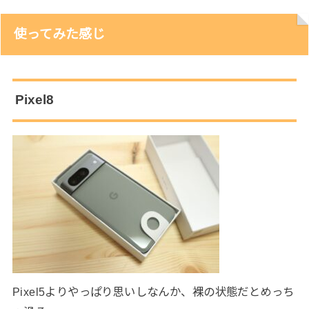
使ってみた感じ
Pixel8
Pixel5よりやっぱり思いしなんか、裸の状態だとめっち