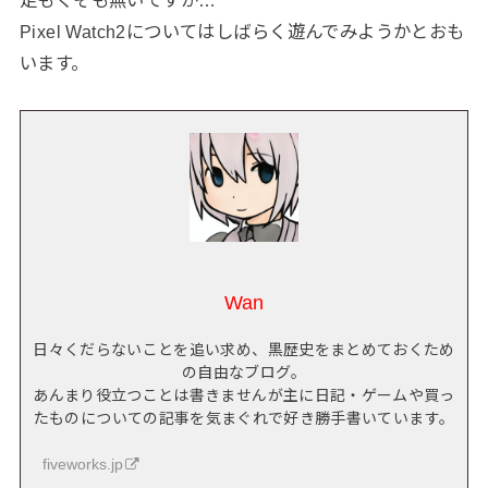
Pixel Watch2についてはしばらく遊んでみようかとおも
います。
Wan
日々くだらないことを追い求め、黒歴史をまとめておくため
の自由なブログ。
あんまり役立つことは書きませんが主に日記・ゲームや買っ
たものについての記事を気まぐれで好き勝手書いています。
fiveworks.jp