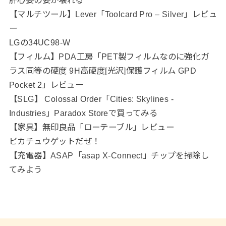
肝心要の要が壊れる
【マルチツール】Lever「Toolcard Pro – Silver」レビュ
ー
LGの34UC98-W
【フィルム】PDA工房「PET製フィルムなのに強化ガ
ラス同等の硬度 9H高硬度[光沢]保護フィルム GPD
Pocket 2」レビュー
【SLG】 Colossal Order「Cities: Skylines -
Industries」Paradox Storeで買ってみる
【家具】無印良品「ローテーブル」レビュー
ピカチュウゲットだぜ！
【充電器】ASAP「asap X-Connect」チップを掃除し
てみよう