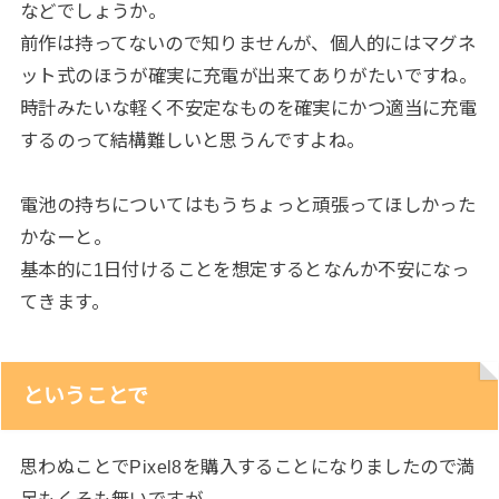
などでしょうか。
前作は持ってないので知りませんが、個人的にはマグネ
ット式のほうが確実に充電が出来てありがたいですね。
時計みたいな軽く不安定なものを確実にかつ適当に充電
するのって結構難しいと思うんですよね。
電池の持ちについてはもうちょっと頑張ってほしかった
かなーと。
基本的に1日付けることを想定するとなんか不安になっ
てきます。
ということで
思わぬことでPixel8を購入することになりましたので満
足もくそも無いですが…