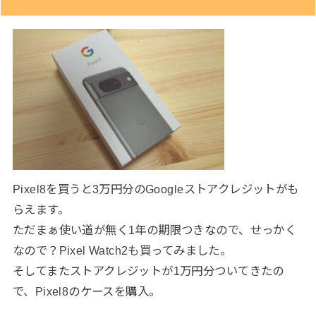
Pixel8を買うと3万円分のGoogleストアクレジットがも
らえます。
ただまぁ使い道が無く1年の期限つきなので、せっかく
なので？Pixel Watch2も買ってみました。
そしてまたストアクレジットが1万円分ついてきたの
で、Pixel8のケースを購入。