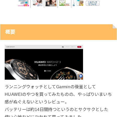
概要
ランニングウォッチとしてGarminの後釜として
HUAWEIのやつを買ってみたものの、やっぱりいまいち
感がぬぐえないというレビュー。
バッテリーは約14日間持つというのとサクサクとした