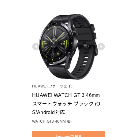
HUAWEI(ファーウェイ)
HUAWEI WATCH GT 3 46mm 
スマートウォッチ ブラック iO
S/Android対応
WATCH GT3 46MM /BF
Amazonで見る