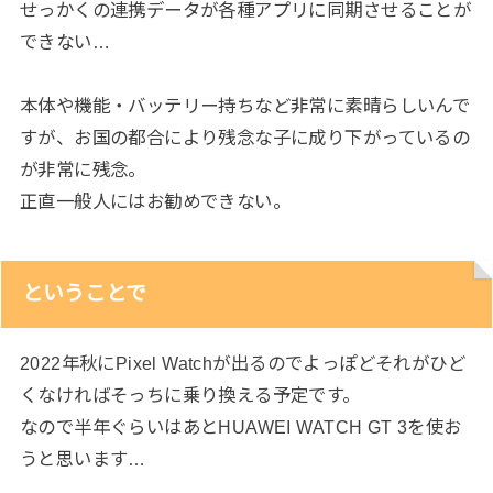
せっかくの連携データが各種アプリに同期させることが
できない…
本体や機能・バッテリー持ちなど非常に素晴らしいんで
すが、お国の都合により残念な子に成り下がっているの
が非常に残念。
正直一般人にはお勧めできない。
ということで
2022年秋にPixel Watchが出るのでよっぽどそれがひど
くなければそっちに乗り換える予定です。
なので半年ぐらいはあとHUAWEI WATCH GT 3を使お
うと思います…