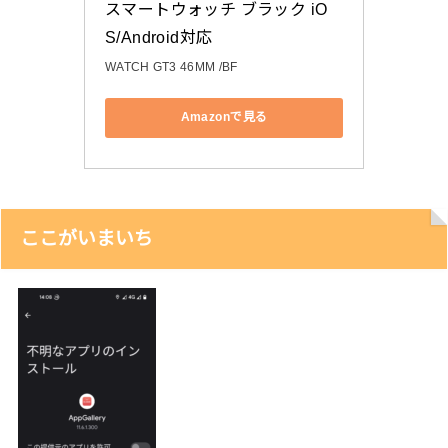
スマートウォッチ ブラック iO
S/Android対応
WATCH GT3 46MM /BF
Amazonで見る
ここがいまいち