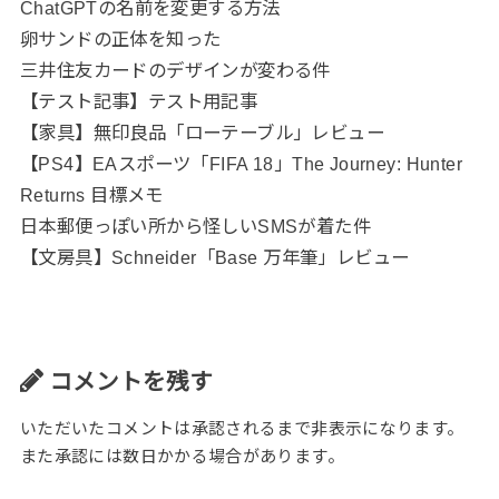
ChatGPTの名前を変更する方法
卵サンドの正体を知った
三井住友カードのデザインが変わる件
【テスト記事】テスト用記事
【家具】無印良品「ローテーブル」レビュー
【PS4】EAスポーツ「FIFA 18」The Journey: Hunter
Returns 目標メモ
日本郵便っぽい所から怪しいSMSが着た件
【文房具】Schneider「Base 万年筆」レビュー
コメントを残す
いただいたコメントは承認されるまで非表示になります。
また承認には数日かかる場合があります。