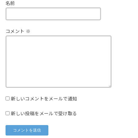
名前
コメント
※
新しいコメントをメールで通知
新しい投稿をメールで受け取る