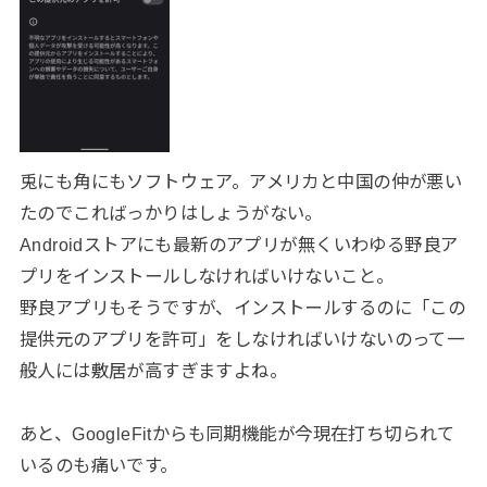
兎にも角にもソフトウェア。アメリカと中国の仲が悪い
たのでこればっかりはしょうがない。
Androidストアにも最新のアプリが無くいわゆる野良ア
プリをインストールしなければいけないこと。
野良アプリもそうですが、インストールするのに「この
提供元のアプリを許可」をしなければいけないのって一
般人には敷居が高すぎますよね。
あと、GoogleFitからも同期機能が今現在打ち切られて
いるのも痛いです。