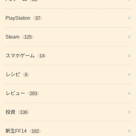
PlayStation
37
Steam
125
スマホゲーム
14
レシピ
6
レビュー
283
投資
136
新生FF14
162