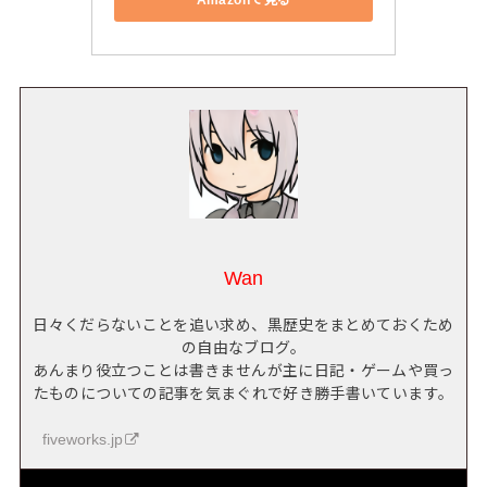
Wan
日々くだらないことを追い求め、黒歴史をまとめておくため
の自由なブログ。
あんまり役立つことは書きませんが主に日記・ゲームや買っ
たものについての記事を気まぐれで好き勝手書いています。
fiveworks.jp