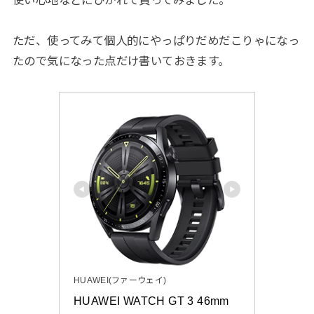
使い心地などにひかれて買ってみました。
ただ、使ってみて個人的にやっぱりだめだこりゃになっ
たので気になった点だけ書いておきます。
HUAWEI(ファーウェイ)
HUAWEI WATCH GT 3 46mm 