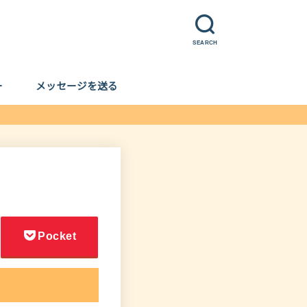
SEARCH
ー
メッセージを送る
Pocket