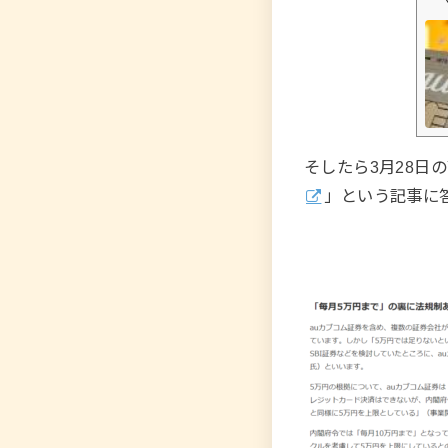
そしたら3月28日の
」という記事に