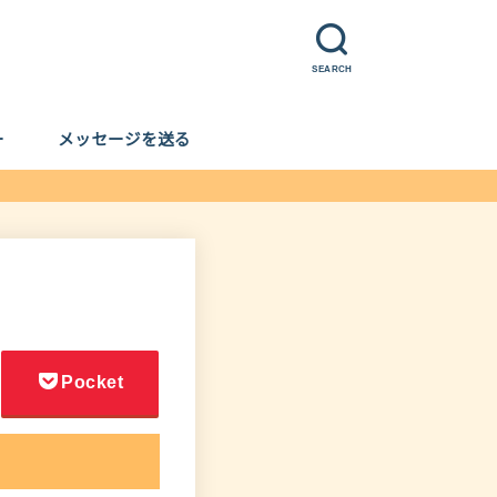
SEARCH
ー
メッセージを送る
Pocket