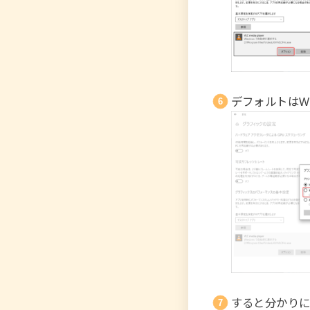
デフォルトはWi
すると分かりに