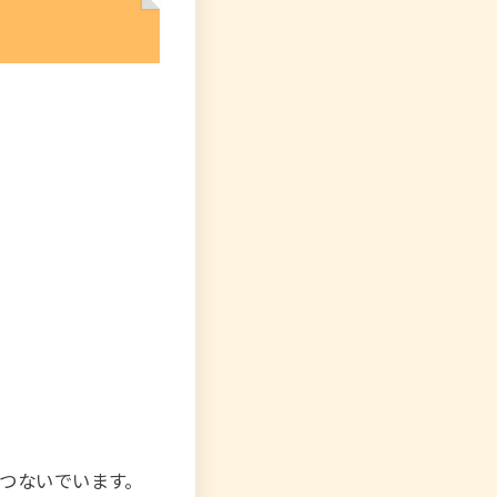
につないでいます。