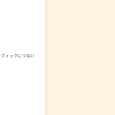
グラフィックにつない