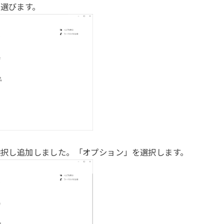
選びます。
選択し追加しました。「オプション」を選択します。