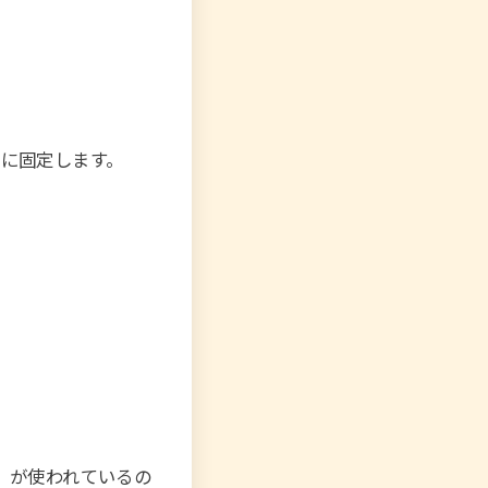
PUに固定します。
）が使われているの