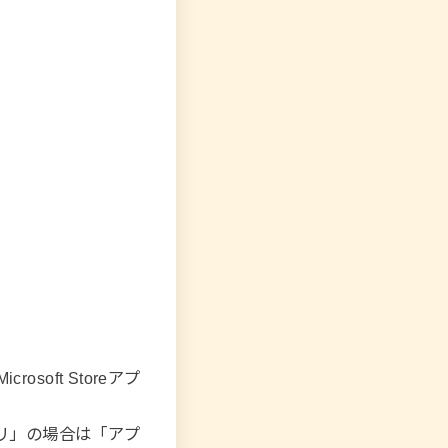
oft Storeアプ
アプリ」の場合は「アプ