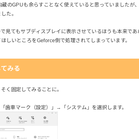
内蔵のGPUも余らすことなく使えていると思っていましたが
ました。
ーで見てもサブディスプレイに表示させているほうも本来であ
ほしいところをGeforce側で処理されてしまっています。
してみる
っそく固定してみることに。
→「歯車マーク（設定）」→「システム」を選択します。