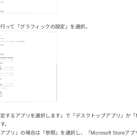
り行って「グラフィックの設定」を選択。
するアプリを選択します」で「デスクトップアプリ」か「Micros
す。
プリ」の場合は「参照」を選択し、「Microsoft Store