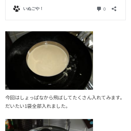
今回はしょっぱなから飛ばしてたくさん入れてみます。
だいたい1袋全部入れました。