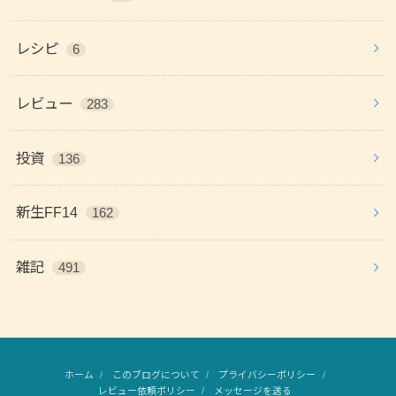
レシピ
6
レビュー
283
投資
136
新生FF14
162
雑記
491
ホーム
このブログについて
プライバシーポリシー
レビュー依頼ポリシー
メッセージを送る