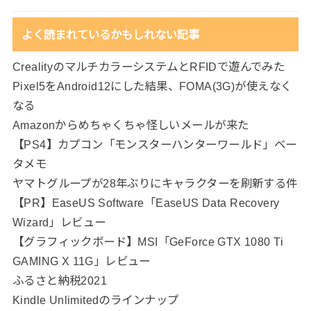
よく読まれているかもしれない記事
CrealityのマルチカラーシステムとRFIDで遊んでみた
Pixel5をAndroid12にした結果、FOMA(3G)が使えなく
なる
Amazonからめちゃくちゃ怪しいメールが来た
【PS4】カプコン「モンスターハンターワールド」ベー
タメモ
ヤマトグループが28年ぶりにキャラクターを刷新する件
【PR】EaseUS Software「EaseUS Data Recovery
Wizard」レビュー
【グラフィックボード】MSI「GeForce GTX 1080 Ti
GAMING X 11G」レビュー
ふるさと納税2021
Kindle Unlimitedのラインナップ