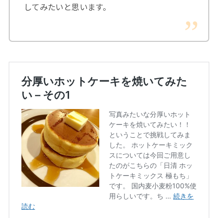
してみたいと思います。