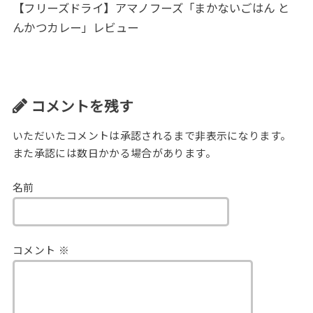
【フリーズドライ】アマノフーズ「まかないごはん と
んかつカレー」レビュー
コメントを残す
いただいたコメントは承認されるまで非表示になります。
また承認には数日かかる場合があります。
名前
コメント
※