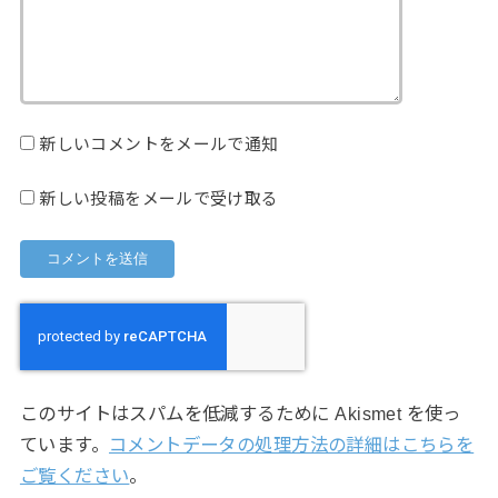
新しいコメントをメールで通知
新しい投稿をメールで受け取る
このサイトはスパムを低減するために Akismet を使っ
ています。
コメントデータの処理方法の詳細はこちらを
ご覧ください
。