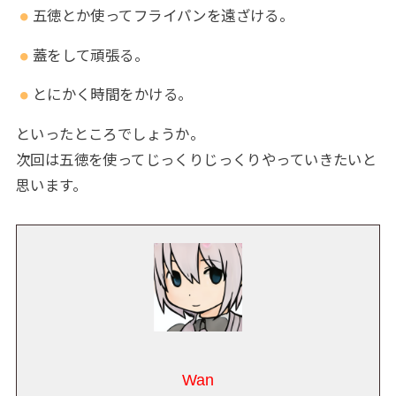
五徳とか使ってフライパンを遠ざける。
蓋をして頑張る。
とにかく時間をかける。
といったところでしょうか。
次回は五徳を使ってじっくりじっくりやっていきたいと
思います。
Wan