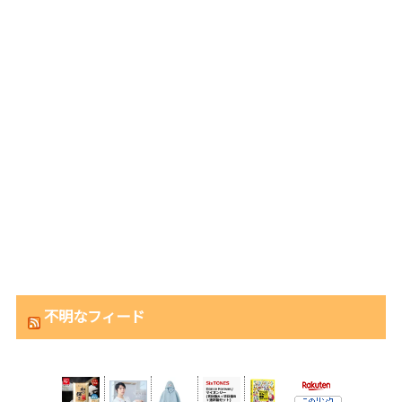
不明なフィード