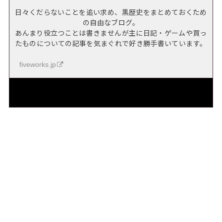
日々くだらないことを追い求め、黒歴史をまとめておくため
の自由なブログ。
あんまり役立つことは書きませんが主に日記・ゲームや買っ
たものについての記事を気まぐれで好き勝手書いています。
fiveworks.jp