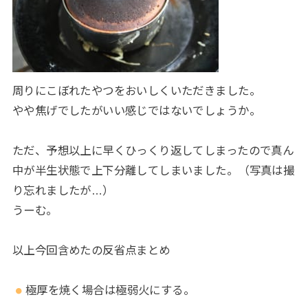
周りにこぼれたやつをおいしくいただきました。
やや焦げでしたがいい感じではないでしょうか。
ただ、予想以上に早くひっくり返してしまったので真ん
中が半生状態で上下分離してしまいました。（写真は撮
り忘れましたが…）
うーむ。
以上今回含めたの反省点まとめ
極厚を焼く場合は極弱火にする。