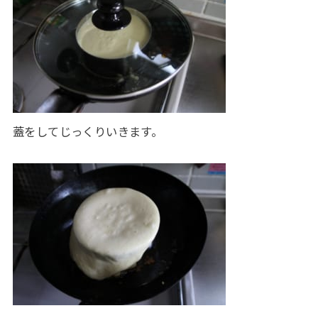
蓋をしてじっくりいきます。