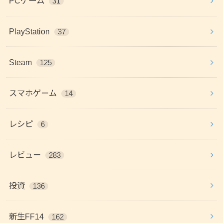
PCゲーム
31
PlayStation
37
Steam
125
スマホゲーム
14
レシピ
6
レビュー
283
投資
136
新生FF14
162