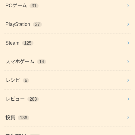
PCゲーム
31
PlayStation
37
Steam
125
スマホゲーム
14
レシピ
6
レビュー
283
投資
136