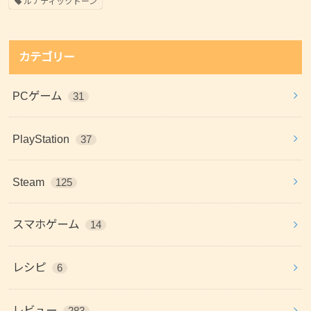
ルナティックドーン
カテゴリー
PCゲーム
31
PlayStation
37
Steam
125
スマホゲーム
14
レシピ
6
レビュー